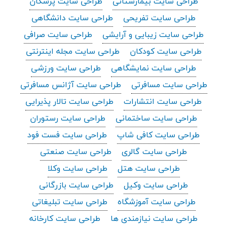
طراحی سایت بیمارستانی
طراحی سایت پزشکان
طراحی سایت تفریحی
طراحی سایت دانشگاهی
طراحی سایت زیبایی و آرایشی
طراحی سایت صرافی
طراحی سایت کودکان
طراحی سایت مجله اینترنتی
طراحی سایت نمایشگاهی
طراحی سایت ورزشی
طراحی سایت مسافرتی
طراحی سایت آژانس مسافرتی
طراحی سایت انتشارات
طراحی سایت تالار پذیرایی
طراحی سایت ساختمانی
طراحی سایت رستوران
طراحی سایت کافی شاپ
طراحی سایت فست فود
طراحی سایت گالری
طراحی سایت صنعتی
طراحی سایت هتل
طراحی سایت وکلا
طراحی سایت وکیل
طراحی سایت بازرگانی
طراحی سایت آموزشگاه
طراحی سایت تبلیغاتی
طراحی سایت نیازمندی ها
طراحی سایت کارخانه