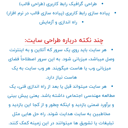
طراحی گرافیک رابط کاربری (طراحی قالب)
پیاده سازی رابط کاربری (پیاده سازی قالب در نرم افزار)
راه اندازی و آزمایش
چند نکته درباره طراحی سایت:
هر سایت باید روی یک سرور که آنلاین و به اینترنت
وصل میباشد، میزبانی شود. به این سرور اصطلاحاً فضای
میزبانی وب یا هاست میگویند. هر وب سایت به یک
هاست نیاز دارد.
هر سایت میتواند قبل یا بعد از راه اندازی فنی، یک
مطالعه مهندسی اجتماعی داشته باشد. یعنی پیش بینی
و برآورد ضمنی بازدید و اینکه چطور و از کجا این بازدید و
مخاطبین به سایت هدایت شوند. راه حل هایی مثل
تبلیغات یا تشویق ها میتوانند در این زمینه کمک کنند.