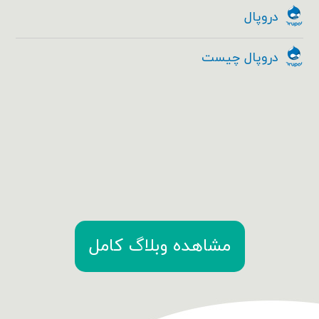
دروپال
دروپال چیست
مشاهده وبلاگ کامل