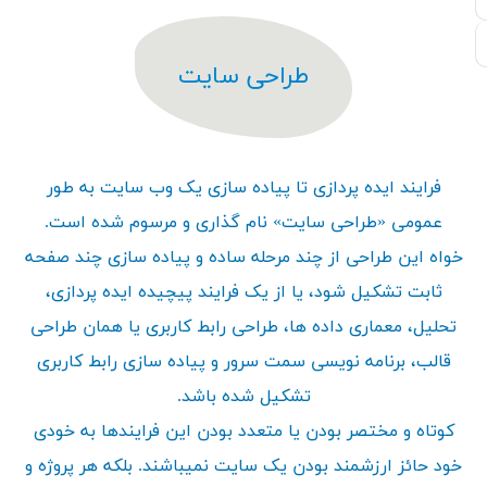
طراحی سایت
فرایند ایده پردازی تا پیاده سازی یک وب سایت به طور
عمومی «طراحی سایت» نام گذاری و مرسوم شده است.
خواه این طراحی از چند مرحله ساده و پیاده سازی چند صفحه
ثابت تشکیل شود، یا از یک فرایند پیچیده ایده پردازی،
تحلیل، معماری داده ها، طراحی رابط کاربری یا همان طراحی
قالب، برنامه نویسی سمت سرور و پیاده سازی رابط کاربری
تشکیل شده باشد.
کوتاه و مختصر بودن یا متعدد بودن این فرایندها به خودی
خود حائز ارزشمند بودن یک سایت نمیباشند. بلکه هر پروژه و