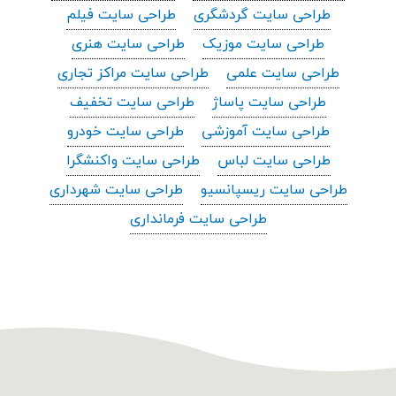
طراحی سایت گردشگری
طراحی سایت فیلم
طراحی سایت موزیک
طراحی سایت هنری
طراحی سایت علمی
طراحی سایت مراکز تجاری
طراحی سایت پاساژ
طراحی سایت تخفیف
طراحی سایت آموزشی
طراحی سایت خودرو
طراحی سایت لباس
طراحی سایت واکنشگرا
طراحی سایت ریسپانسیو
طراحی سایت شهرداری
طراحی سایت فرمانداری