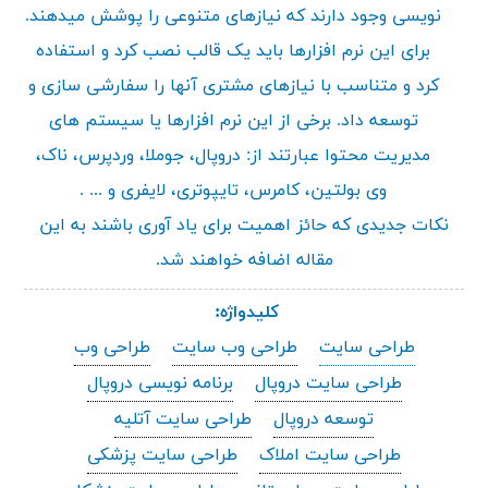
نویسی وجود دارند که نیازهای متنوعی را پوشش میدهند.
برای این نرم افزارها باید یک قالب نصب کرد و استفاده
کرد و متناسب با نیازهای مشتری آنها را سفارشی سازی و
توسعه داد. برخی از این نرم افزارها یا سیستم های
مدیریت محتوا عبارتند از: دروپال، جوملا، وردپرس، ناک،
وی بولتین، کامرس، تایپوتری، لایفری و ... .
نکات جدیدی که حائز اهمیت برای یاد آوری باشند به این
مقاله اضافه خواهند شد.
کلیدواژه:
طراحی سایت
طراحی وب سایت
طراحی وب
طراحی سایت دروپال
برنامه نویسی دروپال
توسعه دروپال
طراحی سایت آتلیه
طراحی سایت املاک
طراحی سایت پزشکی