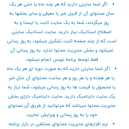
اگر شما سایتی دارید که هر چند ماه یا حتی هر یک
سال محتوای آن از قبیل خبر یا معرفی و سایر بخشها به
روز میگردند، شما به یک سایت ثابت یا ایستا و به
اصطلاح استاتیک نیاز دارید. سایت استاتیک سایتی
است که از چند صفحه ثابت تشکیل میشود، به روز رسانی
نمیشود و بخش مدیریت محتوا ندارد. به روز رسانی آن
فقط توسط برنامه نویس انجام میشود.
اگر شما سایتی دارید که به صورت دوره ای هر یک ماه
یا هر هفته و یا هر روز و هر ساعت محتوای آن مثل خبر
یا محصول یا قیمت ها به روز رسانی میشود، شما نیاز به
یک سایت داینامیک دارید. سایت داینامیک دارای بخش
مدیریت محتوا میباشد که میتوانید از طریق آن محتوای
خود را به روز رسانی و ویرایش نمایید.
نرم افزارهای مدیریت محتوای مختلفی در بازار برنامه