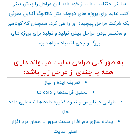
سایتی متناسب با نیاز خود باید این مراحل را پیش بینی
کند. نباید برای پروژه های کوچک مثل کاتالوگ آنلاین معرفی
یک شرکت مراحل پیچیده ای را طی کرد، همچنان که کوتاهی
و مختصر بودن مراحل پیش تولید و تولید برای پروژه های
بزرگ و جدی اشتباه خواهد بود.
به طور کلی طراحی سایت میتواند دارای
همه یا چندی از مراحل زیر باشد:
تعریف ایده و نیاز
تحلیل فرایندها و داده ها
طراحی دیتابیس و نحوه ذخیره داده ها (معماری داده
ها)
پیاده سازی نرم افزار سمت سرور یا همان نرم افزار
اصلی سایت