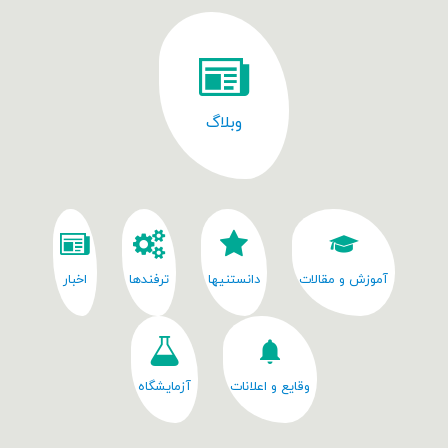
وبلاگ
آموزش و مقالات
دانستنیها
ترفندها
اخبار
وقایع و اعلانات
آزمایشگاه