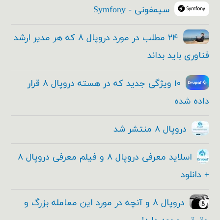
سیمفونی - Symfony
۲۴ مطلب در مورد دروپال ۸ که هر مدیر ارشد
فناوری باید بداند
۱۰ ویژگی جدید که در هسته دروپال ۸ قرار
داده شده
دروپال ۸ منتشر شد
اسلاید معرفی دروپال ۸ و فیلم معرفی دروپال ۸
+ دانلود
دروپال ۸ و آنچه در مورد این معامله بزرگ و