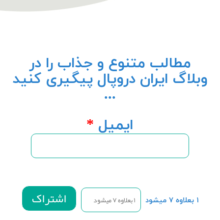
مطالب متنوع و جذاب را در
وبلاگ ایران دروپال پیگیری کنید
...
ایمیل
*
۱ بعلاوه ۷ میشود