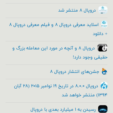
دروپال ۸ منتشر شد
اسلاید معرفی دروپال ۸ و فیلم معرفی دروپال ۸
+ دانلود
دروپال ۸ و آنچه در مورد این معامله بزرگ و
حقیقی وجود دارد!
جشن‌های انتشار دروپال ۸
دروپال ۸.۰.۰ در تاریخ ۱۹ نوامبر ۲۰۱۵ (۲۸ آبان
۱۳۹۴) منتشر خواهد شد
رسیدن به ۱ میلیارد بعدی با دروپال