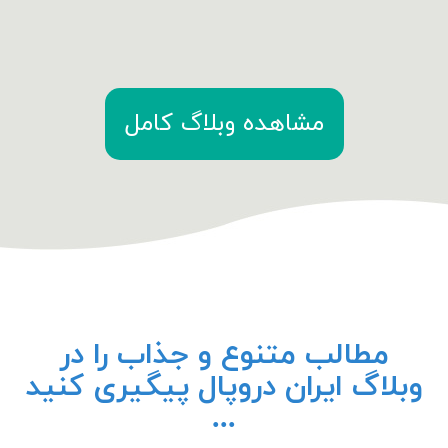
مشاهده وبلاگ کامل
مطالب متنوع و جذاب را در
وبلاگ ایران دروپال پیگیری کنید
...