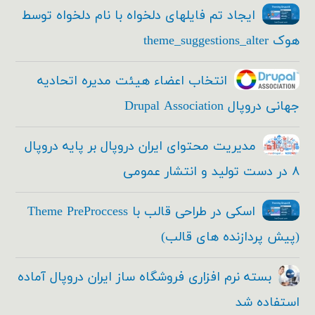
ایجاد تم فایلهای دلخواه با نام دلخواه توسط
هوک theme_suggestions_alter
انتخاب اعضاء هیئت مدیره اتحادیه
جهانی دروپال Drupal Association
مدیریت محتوای ایران دروپال بر پایه دروپال
۸ در دست تولید و انتشار عمومی
اسکی در طراحی قالب با Theme PreProccess
(پیش پردازنده های قالب)
بسته نرم افزاری فروشگاه ساز ایران دروپال آماده
استفاده شد