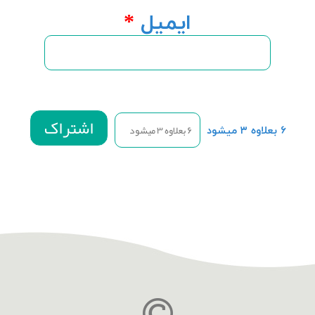
ایمیل
*
۶ بعلاوه ۳ میشود