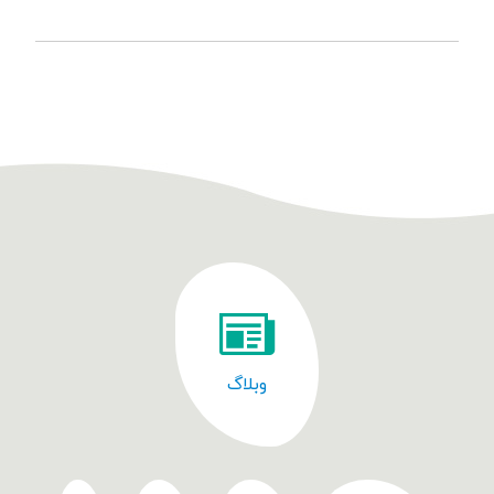
وبلاگ