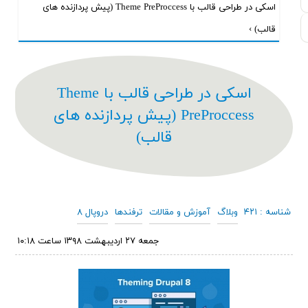
اسکی در طراحی قالب با Theme PreProccess (پیش پردازنده های
قالب) ›
اسکی در طراحی قالب با Theme
PreProccess (پیش پردازنده های
قالب)
شناسه : ۴۲۱
وبلاگ
آموزش و مقالات
ترفندها
دروپال ۸
جمعه ۲۷ ارديبهشت ۱۳۹۸ ساعت ۱۰:۱۸