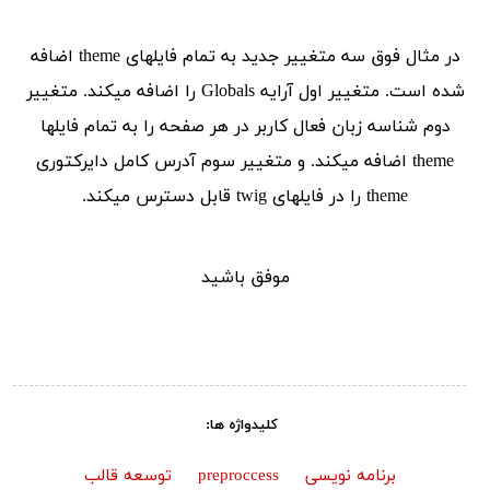
در مثال فوق سه متغییر جدید به تمام فایلهای theme اضافه
شده است. متغییر اول آرایه Globals را اضافه میکند. متغییر
دوم شناسه زبان فعال کاربر در هر صفحه را به تمام فایلها
theme اضافه میکند. و متغییر سوم آدرس کامل دایرکتوری
theme را در فایلهای twig قابل دسترس میکند.
موفق باشید
کلیدواژه ها:
برنامه نویسی
preproccess
توسعه قالب