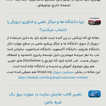
(صفحه نتایج موتورهای...
چرا دانشگاه ها و مراکز علمی و فناوری دروپال را
انتخاب میکنند؟
مقاله ای که لینکش در زیر آمده است اشاره دارد به دلایل استفاده از
دروپال از سوی دانشگاه ها و مراکز پیشرو علمی در سطح جهان؛ مثل
دانشگاه هاروارد، دانشگاه آکسفورد، دانشگاه استانفورد، سازمان ناسا.
خب به نطر میرسه مهمترین دلیل توسعه پذیری نامحدود و انعطاف
دروپال هست. خب اشاره شود که توزیع یا Distributions های خوبی
هم برای موضوع آموزش و مدرسه و دانشگاه ارائه شده است.
این مقاله در بخش
سرزمین دروپال
Drupal.org هم معرفی شده است.
https://drudesk.com/blog/drupal-university-websites
تغییر قالب نمایش سایت در صورت بروز یک
شرط خاص