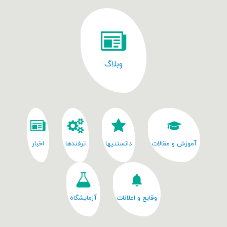
وبلاگ
آموزش و مقالات
دانستنیها
ترفندها
اخبار
وقایع و اعلانات
آزمایشگاه