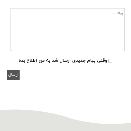
وقتی پیام جدیدی ارسال شد به من اطلاع بده