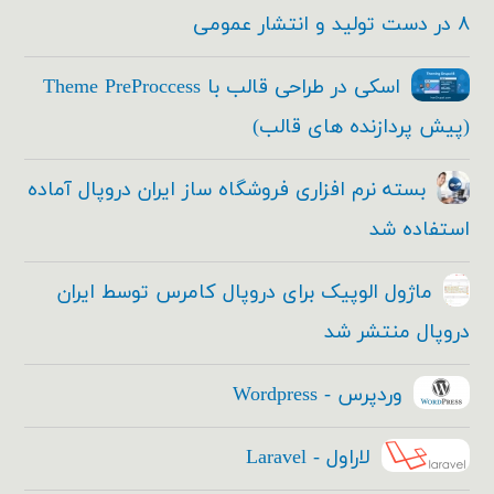
۸ در دست تولید و انتشار عمومی
اسکی در طراحی قالب با Theme PreProccess
(پیش پردازنده های قالب)
بسته نرم افزاری فروشگاه ساز ایران دروپال آماده
استفاده شد
ماژول الوپیک برای دروپال کامرس توسط ایران
دروپال منتشر شد
وردپرس - Wordpress
لاراول - Laravel