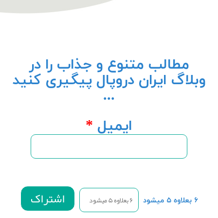
مطالب متنوع و جذاب را در
وبلاگ ایران دروپال پیگیری کنید
...
ایمیل
*
۶ بعلاوه ۵ میشود