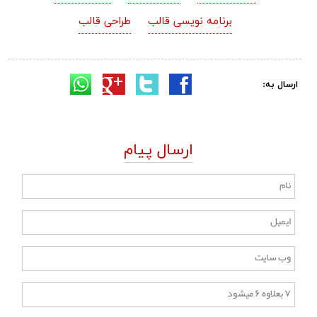
برنامه نویسی قالب
طراحی قالب
ارسال به:
ارسال پیام