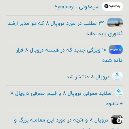
سیمفونی - Symfony
۲۴ مطلب در مورد دروپال ۸ که هر مدیر ارشد
فناوری باید بداند
۱۰ ویژگی جدید که در هسته دروپال ۸ قرار
داده شده
دروپال ۸ منتشر شد
اسلاید معرفی دروپال ۸ و فیلم معرفی دروپال ۸
+ دانلود
دروپال ۸ و آنچه در مورد این معامله بزرگ و