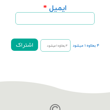
ایمیل
*
۴ بعلاوه ۱ میشود