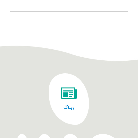
وبلاگ