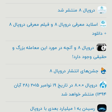
دروپال ۸ منتشر شد
اسلاید معرفی دروپال ۸ و فیلم معرفی دروپال ۸
+ دانلود
دروپال ۸ و آنچه در مورد این معامله بزرگ و
حقیقی وجود دارد!
جشن‌های انتشار دروپال ۸
دروپال ۸.۰.۰ در تاریخ ۱۹ نوامبر ۲۰۱۵ (۲۸ آبان
۱۳۹۴) منتشر خواهد شد
رسیدن به ۱ میلیارد بعدی با دروپال