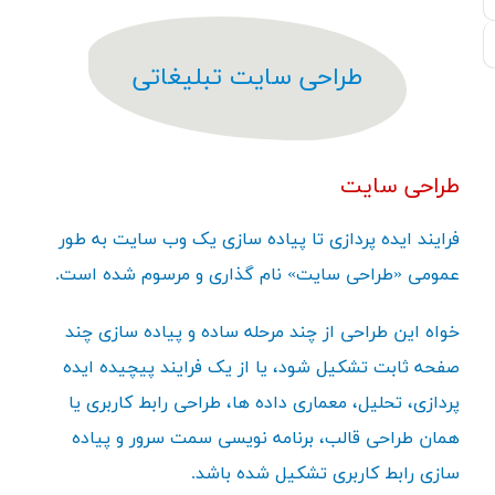
طراحی سایت تبلیغاتی
طراحی سایت
فرایند ایده پردازی تا پیاده سازی یک وب سایت به طور
عمومی «طراحی سایت» نام گذاری و مرسوم شده است.
خواه این طراحی از چند مرحله ساده و پیاده سازی چند
صفحه ثابت تشکیل شود، یا از یک فرایند پیچیده ایده
پردازی، تحلیل، معماری داده ها، طراحی رابط کاربری یا
همان طراحی قالب، برنامه نویسی سمت سرور و پیاده
سازی رابط کاربری تشکیل شده باشد.