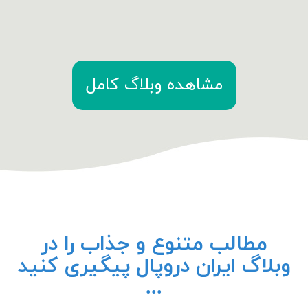
مشاهده وبلاگ کامل
مطالب متنوع و جذاب را در
وبلاگ ایران دروپال پیگیری کنید
...