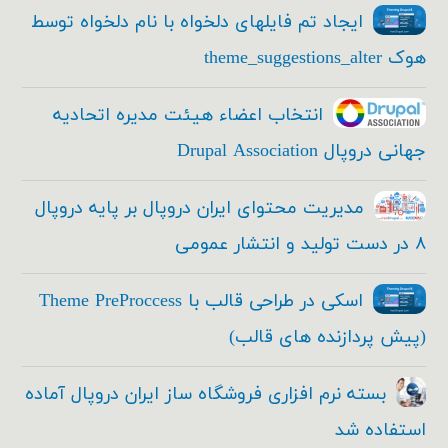
ایجاد تم فایلهای دلخواه با نام دلخواه توسط
هوک theme_suggestions_alter
انتخاب اعضاء هیئت مدیره اتحادیه
جهانی دروپال Drupal Association
مدیریت محتوای ایران دروپال بر پایه دروپال
۸ در دست تولید و انتشار عمومی
اسکی در طراحی قالب با Theme PreProccess
(پیش پردازنده های قالب)
بسته نرم افزاری فروشگاه ساز ایران دروپال آماده
استفاده شد