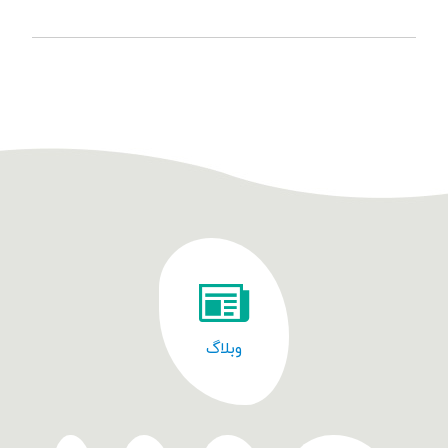
وبلاگ