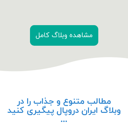
مشاهده وبلاگ کامل
مطالب متنوع و جذاب را در
وبلاگ ایران دروپال پیگیری کنید
...