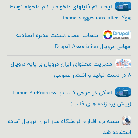
ایجاد تم فایلهای دلخواه با نام دلخواه توسط
هوک theme_suggestions_alter
انتخاب اعضاء هیئت مدیره اتحادیه
جهانی دروپال Drupal Association
مدیریت محتوای ایران دروپال بر پایه دروپال
۸ در دست تولید و انتشار عمومی
اسکی در طراحی قالب با Theme PreProccess
(پیش پردازنده های قالب)
بسته نرم افزاری فروشگاه ساز ایران دروپال آماده
استفاده شد