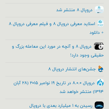
دروپال ۸ منتشر شد
اسلاید معرفی دروپال ۸ و فیلم معرفی دروپال ۸
+ دانلود
دروپال ۸ و آنچه در مورد این معامله بزرگ و
حقیقی وجود دارد!
جشن‌های انتشار دروپال ۸
دروپال ۸.۰.۰ در تاریخ ۱۹ نوامبر ۲۰۱۵ (۲۸ آبان
۱۳۹۴) منتشر خواهد شد
رسیدن به ۱ میلیارد بعدی با دروپال