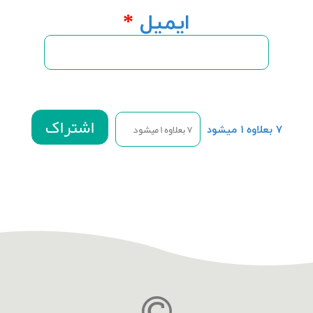
ایمیل
*
۷ بعلاوه ۱ میشود