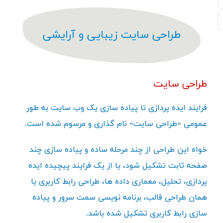
طراحی سایت زیبایی و آرایشی
طراحی سایت
فرایند ایده پردازی تا پیاده سازی یک وب سایت به طور
عمومی «طراحی سایت» نام گذاری و مرسوم شده است.
خواه این طراحی از چند مرحله ساده و پیاده سازی چند
صفحه ثابت تشکیل شود، یا از یک فرایند پیچیده ایده
پردازی، تحلیل، معماری داده ها، طراحی رابط کاربری یا
همان طراحی قالب، برنامه نویسی سمت سرور و پیاده
سازی رابط کاربری تشکیل شده باشد.