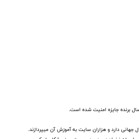
ال برنده جایزه امنیت شده است.
 جهانی دارد و هزاران سایت به آموزش آن میپردازند.