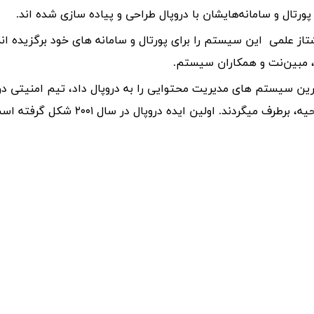
ورتال و سامانه‌هایشان با دروپال طراحی و پیاده سازی شده اند.
تاز علمی این سیستم را برای پورتال و سامانه های خود برگزیده اند
 مبین‌نت و همکاران سیستم.
منترین سیستم های مدیریت محتوایی را به دروپال داد، تیم امنیتی 