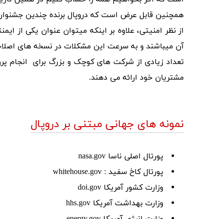
همچنین قابل عرض است که دروپال برنده چندین جشنواره
از نظر امنیتی، علاوه بر اینکه میتوان عنوان یکی از ا
آن میباشند و به سرعت این مشکلات در نسخه های اصلاحی
تعداد زیادی از شرکت های کوچک و بزرگ برای انجام پروژ
مشتریان خود ارائه می دهند.
نمونه های جهانی مبتنی بر دروپال
پورتال اصلی ناسا nasa.gov
پورتال کاخ سفید : whitehouse.gov
وزارت کشور آمریکا doi.gov
وزارت بهداشت آمریکا hhs.gov