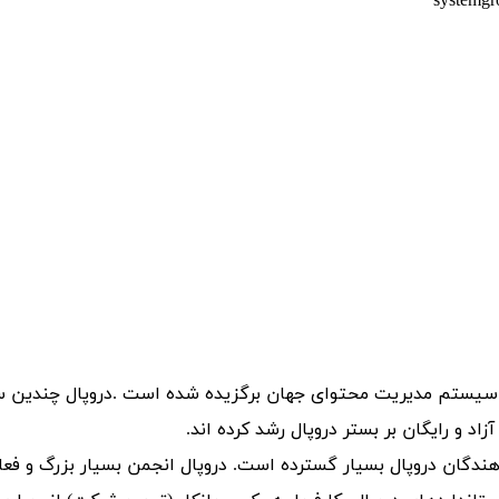
ن سیستم مدیریت محتوای جهان برگزیده شده است .دروپال چندین س
آزاد و رایگان بر بستر دروپال رشد کرده اند.
ندگان دروپال بسیار گسترده است. دروپال انجمن بسیار بزرگ و فعال