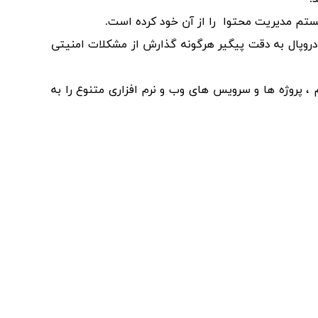
تم مدیریت محتوا را از آن خود کرده است.
 دروپال به دقت پیگیر هرگونه گذارش از مشکلات امنیتی
، پروژه ها و سرویس های وب و نرم افزاری متنوع را به