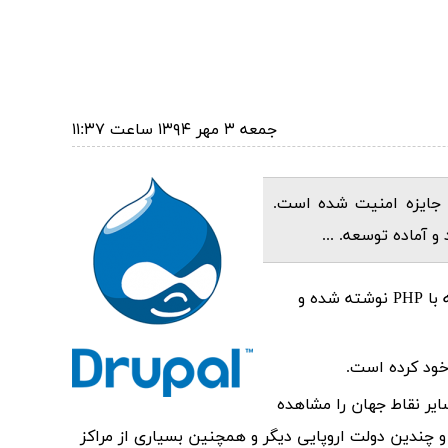
جمعه ۳ مهر ۱۳۹۴ ساعت ۱۱:۳۷
 جایزه امنیت شده است.
 آماده توسعه. ...
دروپال یکی از قویترین سیستم‌های مدیریت محتوا اپن سورس در جهان و همچنین فریمورک برنامه های تحت وب میباشد که با PHP نوشته شده و
خود کرده است.
سایر نقاط جهان را مشاهده
 و چندین دولت اروپایی دیگر و همچنین بسیاری از مراکز