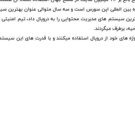
 بین المللی اپن سورس است و سه سال متوالی عنوان بهترین سیس
یمنترین سیستم های مدیریت محتوایی را به دروپال داد، تیم امنیتی
ه، برطرف میگردند.
ه های خود از دروپال استفاده میکنند و با قدرت های این سیستم 