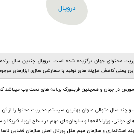
دروپال
ریت محتوای جهان برگزیده شده است. دروپال چندین سال برنده
د. این یعنی کاهش هزینه های تولید با سفارشی سازی ابزارهای موجود و
 و چند سال متوالی عنوان بهترین سیستم مدیریت محتوا را از آن 
های دولتی، وزارتخانه‌ها و سازمان‌های مهم در سطح اروپا، آمریکا و 
و چند استانداری و سازمان مهم مثل پورتال اصلی سازمان فضایی ناسا