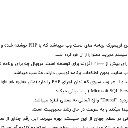
اشد که با PHP نوشته شده و تحت مجوز GNU منتشر گردیده است. دروپال
سیستم مدیریت محتوا را از آن خود کرده است.
در آگوست ۲۰۱۵ این فریمورک علاوه بر امکانات هسته، دارای بیش از ۳۱۰۰۰ افزونه ب
 وب سایت بدون اطلاعات برنامه نویسی دارند، مناسب میباشد.
یدا میکند و به سرعت در حال رشد محبوبیت است.
ت خانه و سازمان دولتی در سطح جهان از این سیستم بهره میبرند. این رقم
کننده آن هستند.