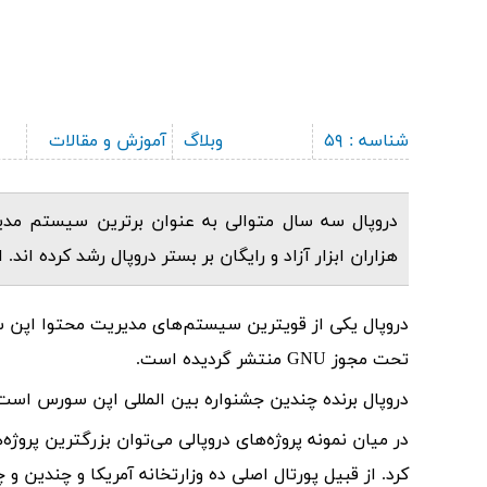
شناسه : ۵۹
وبلاگ
آموزش و مقالات
دروپال سه سال متوالی به عنوان برترین سیستم مدی
هزاران ابزار آزاد و رایگان بر بستر دروپال رشد کرده ان
تحت مجوز GNU منتشر گردیده است.
دروپال برنده چندین جشنواره بین المللی اپن سورس است
در میان نمونه پروژه‌های دروپالی می‌توان بزرگترین پروژه‌
کرد. از قبیل پورتال اصلی ده وزارتخانه آمریکا و چندین 