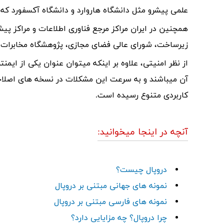
علمی پیشرو مثل دانشگاه هاروارد و دانشگاه آکسفورد که پ
همچنین در ایران مراکز مرجع فناوری اطلاعات و مراکز پیش
زیرساخت، شورای عالی فضای مجازی، پژوهشگاه مخابرات،
از نظر امنیتی، علاوه بر اینکه میتوان عنوان یکی از ای
کاربردی متنوع رسیده است.
آنچه در اینجا میخوانید:
دروپال چیست؟
نمونه های جهانی مبتنی بر دروپال
نمونه های فارسی مبتنی بر دروپال
چرا دروپال؟ چه مزایایی دارد؟