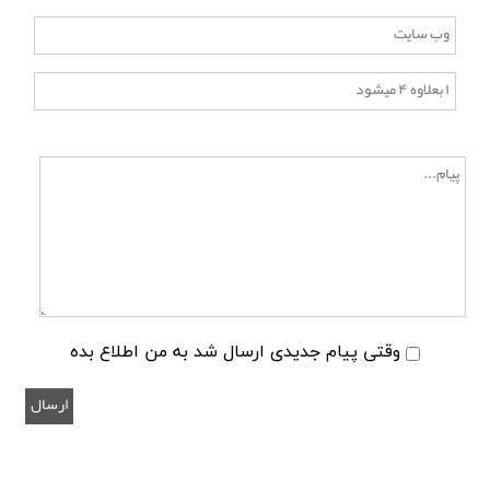
وقتی پیام جدیدی ارسال شد به من اطلاع بده