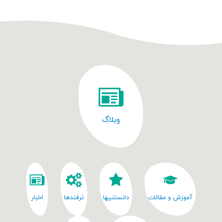
وبلاگ
آموزش و مقالات
دانستنیها
ترفندها
اخبار