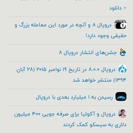
+ دانلود
دروپال ۸ و آنچه در مورد این معامله بزرگ و
حقیقی وجود دارد!
جشن‌های انتشار دروپال ۸
دروپال ۸.۰.۰ در تاریخ ۱۹ نوامبر ۲۰۱۵ (۲۸ آبان
۱۳۹۴) منتشر خواهد شد
رسیدن به ۱ میلیارد بعدی با دروپال
دروپال و آکوئیا برای صرفه جویی ۴۰۰ میلیون
دلاری به سیسکو کمک کردند