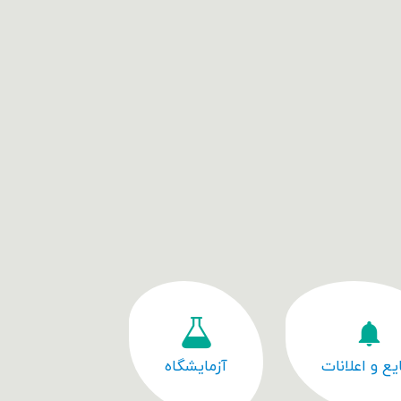
یع و اعلانات
آزمایشگاه