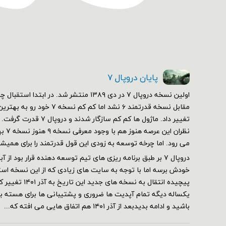
پایان دروپال ۷
مقابل نسخه قدرتمند ۶ نشد اما کم 
تغییر داد. ماژول ها کم کم سازگ
نظران 
می رود. اما چرخه توسعه به زودی این قول قدرتمند را برای همیش
خودش برسه اما با توجه به سایت های زیادی که از این نسخه استف
پیچیده انتقال به نسخه 
یکساله دیگه تمام آپدیت ها ضروری و پشتیبانی ها برای هسته برقر
باشید و ادامه بدیدبعد از آذر ۱۴۰۱ هم اتفاق هایی می افته که...