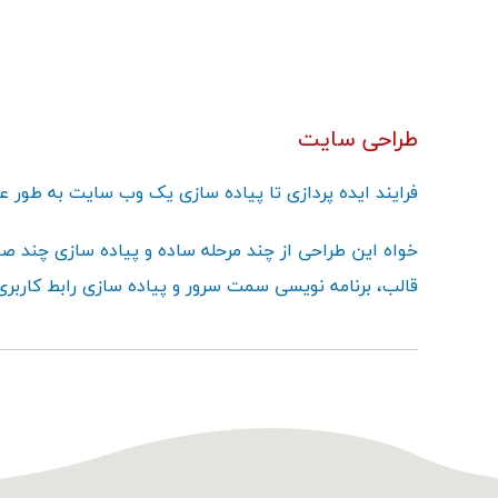
طراحی سایت
فرایند ایده پردازی تا پیاده سازی یک وب سایت به طور
خواه این طراحی از چند مرحله ساده و پیاده سازی چند صف
قالب، برنامه نویسی سمت سرور و پیاده سازی رابط کاربر