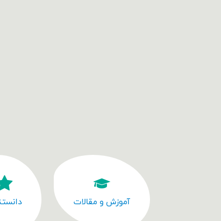
آموزش و مقالات
دانستن