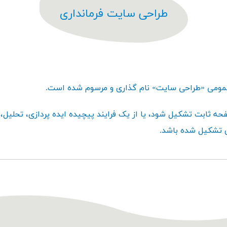
طراحی سایت فرمانداری
 عمومی «طراحی سایت» نام گذاری و مرسوم شده است.
حه ثابت تشکیل شود، یا از یک فرایند پیچیده ایده پردازی، تحلیل، 
ی تشکیل شده باشد.