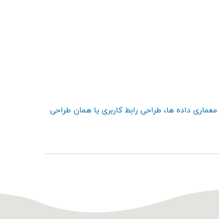
معماری داده ها، طراحی رابط کاربری یا همان طراحی