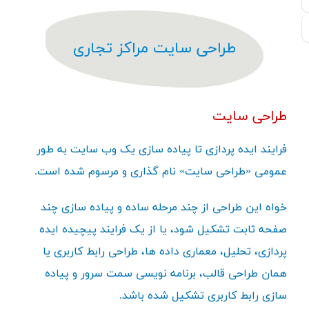
طراحی سایت مراکز تجاری
طراحی سایت
فرایند ایده پردازی تا پیاده سازی یک وب سایت به طور
عمومی «طراحی سایت» نام گذاری و مرسوم شده است.
خواه این طراحی از چند مرحله ساده و پیاده سازی چند
صفحه ثابت تشکیل شود، یا از یک فرایند پیچیده ایده
پردازی، تحلیل، معماری داده ها، طراحی رابط کاربری یا
همان طراحی قالب، برنامه نویسی سمت سرور و پیاده
سازی رابط کاربری تشکیل شده باشد.