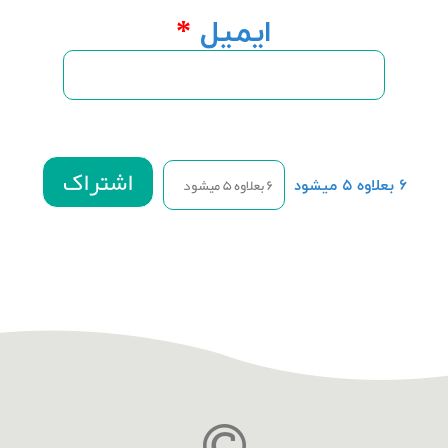
ایمیل
*
۶ بعلاوه ۵ میشود