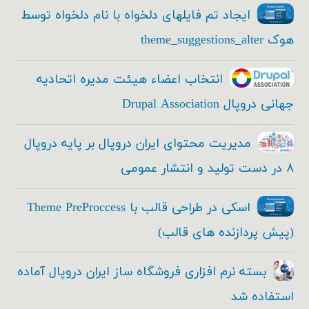
ایجاد تم فایلهای دلخواه با نام دلخواه توسط
هوک theme_suggestions_alter
انتخاب اعضاء هیئت مدیره اتحادیه
جهانی دروپال Drupal Association
مدیریت محتوای ایران دروپال بر پایه دروپال
۸ در دست تولید و انتشار عمومی
اسکی در طراحی قالب با Theme PreProccess
(پیش پردازنده های قالب)
بسته نرم افزاری فروشگاه ساز ایران دروپال آماده
استفاده شد