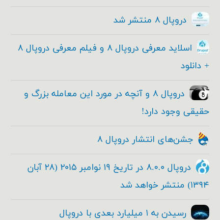
دروپال ۸ منتشر شد
اسلاید معرفی دروپال ۸ و فیلم معرفی دروپال ۸
+ دانلود
دروپال ۸ و آنچه در مورد این معامله بزرگ و
حقیقی وجود دارد!
جشن‌های انتشار دروپال ۸
دروپال ۸.۰.۰ در تاریخ ۱۹ نوامبر ۲۰۱۵ (۲۸ آبان
۱۳۹۴) منتشر خواهد شد
رسیدن به ۱ میلیارد بعدی با دروپال