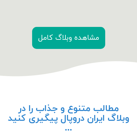
مشاهده وبلاگ کامل
مطالب متنوع و جذاب را در
وبلاگ ایران دروپال پیگیری کنید
...