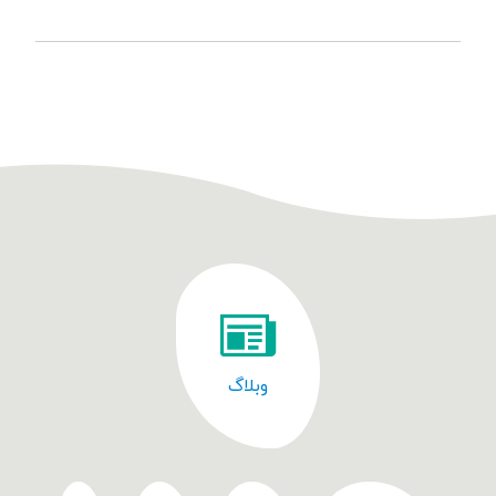
وبلاگ