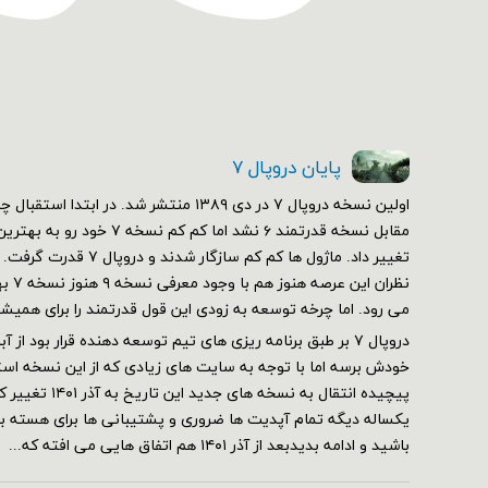
پایان دروپال ۷
مقابل نسخه قدرتمند ۶ نشد اما کم 
تغییر داد. ماژول ها کم کم سازگ
نظران 
می رود. اما چرخه توسعه به زودی این قول قدرتمند را برای همیش
خودش برسه اما با توجه به سایت های زیادی که از این نسخه استف
پیچیده انتقال به نسخه 
یکساله دیگه تمام آپدیت ها ضروری و پشتیبانی ها برای هسته برقر
باشید و ادامه بدیدبعد از آذر ۱۴۰۱ هم اتفاق هایی می افته که...