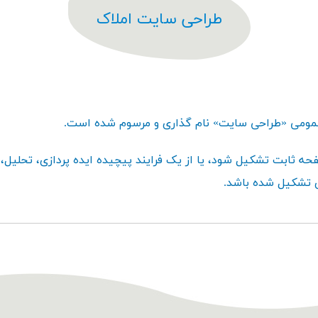
طراحی سایت املاک
 عمومی «طراحی سایت» نام گذاری و مرسوم شده است.
حه ثابت تشکیل شود، یا از یک فرایند پیچیده ایده پردازی، تحلیل، 
ی تشکیل شده باشد.