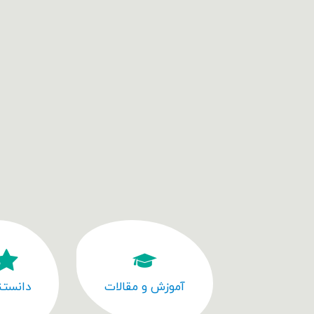
آموزش و مقالات
دانستن