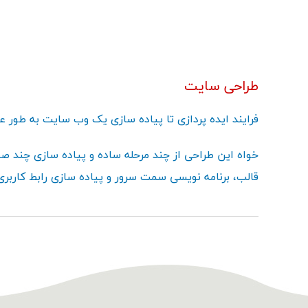
طراحی سایت
فرایند ایده پردازی تا پیاده سازی یک وب سایت به طور
خواه این طراحی از چند مرحله ساده و پیاده سازی چند صف
قالب، برنامه نویسی سمت سرور و پیاده سازی رابط کاربر