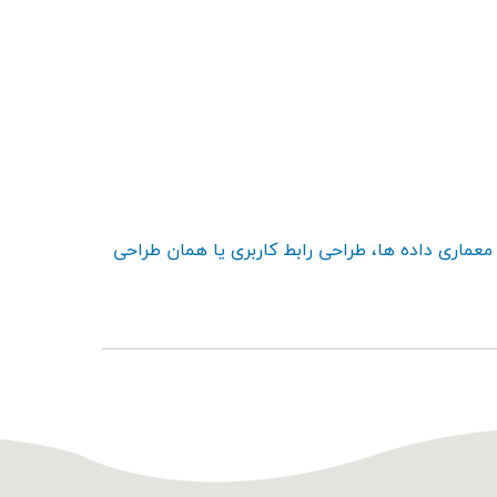
معماری داده ها، طراحی رابط کاربری یا همان طراحی