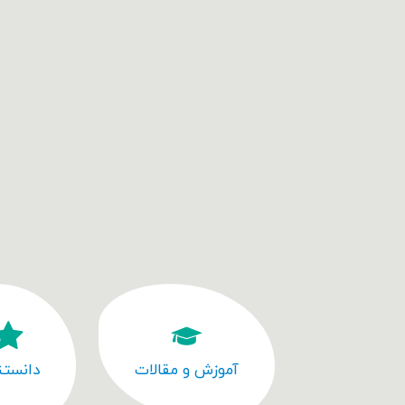
آموزش و مقالات
دانستن