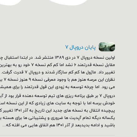
پایان دروپال ۷
مقابل نسخه قدرتمند ۶ نشد اما کم 
تغییر داد. ماژول ها کم کم سازگ
نظران 
می رود. اما چرخه توسعه به زودی این قول قدرتمند را برای همیش
خودش برسه اما با توجه به سایت های زیادی که از این نسخه استف
پیچیده انتقال به نسخه 
یکساله دیگه تمام آپدیت ها ضروری و پشتیبانی ها برای هسته برقر
باشید و ادامه بدیدبعد از آذر ۱۴۰۱ هم اتفاق هایی می افته که...