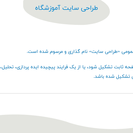
طراحی سایت آموزشگاه
 عمومی «طراحی سایت» نام گذاری و مرسوم شده است.
حه ثابت تشکیل شود، یا از یک فرایند پیچیده ایده پردازی، تحلیل، 
ی تشکیل شده باشد.