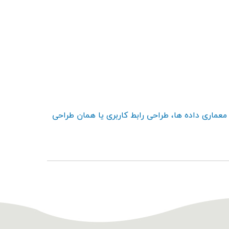
معماری داده ها، طراحی رابط کاربری یا همان طراحی