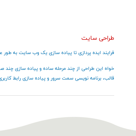
طراحی سایت
فرایند ایده پردازی تا پیاده سازی یک وب سایت به طور
خواه این طراحی از چند مرحله ساده و پیاده سازی چند صف
قالب، برنامه نویسی سمت سرور و پیاده سازی رابط کاربر