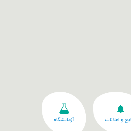
یع و اعلانات
آزمایشگاه