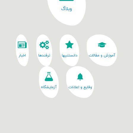
وبلاگ
آموزش و مقالات
دانستنیها
ترفندها
اخبار
وقایع و اعلانات
آزمایشگاه