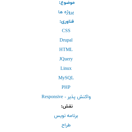
موضوع:
پروژه ها
فناوری:
CSS
Drupal
HTML
JQuery
Linux
MySQL
PHP
واکنش پذیر - Responsive
نقش:
برنامه نویس
طراح