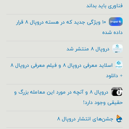
فناوری باید بداند
۱۰ ویژگی جدید که در هسته دروپال ۸ قرار
داده شده
دروپال ۸ منتشر شد
اسلاید معرفی دروپال ۸ و فیلم معرفی دروپال ۸
+ دانلود
دروپال ۸ و آنچه در مورد این معامله بزرگ و
حقیقی وجود دارد!
جشن‌های انتشار دروپال ۸