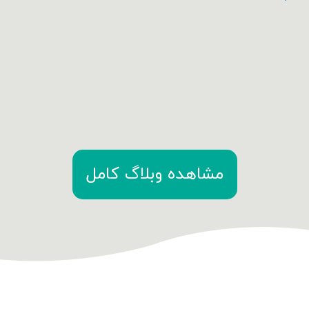
مشاهده وبلاگ کامل