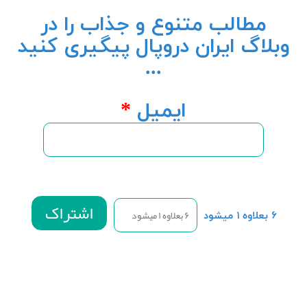
مطالب متنوع و جذاب را در
وبلاگ ایران دروپال پیگیری کنید
...
ایمیل
*
۶ بعلاوه ۱ میشود