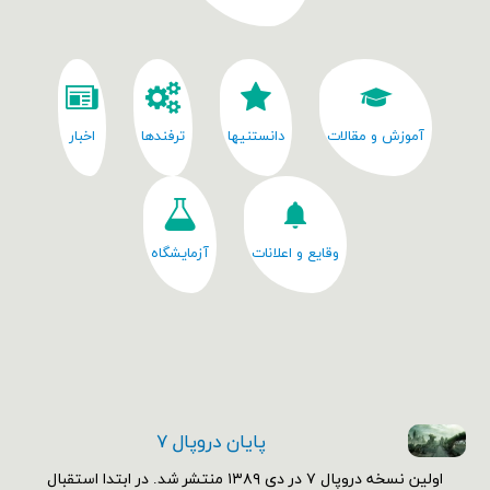
آموزش و مقالات
دانستنیها
ترفندها
اخبار
وقایع و اعلانات
آزمایشگاه
پایان دروپال ۷
اولین نسخه دروپال ۷ در دی ۱۳۸۹ منتشر شد. در ابتدا استقبال