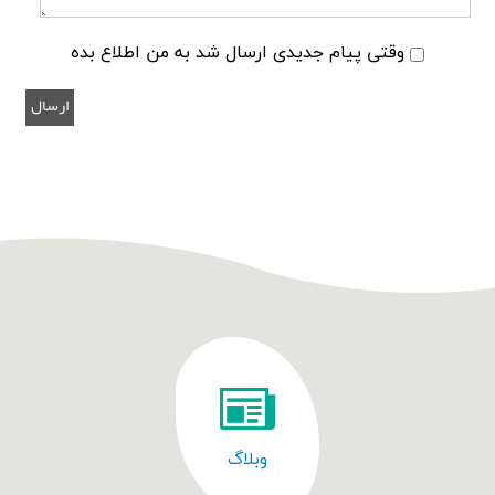
وقتی پیام جدیدی ارسال شد به من اطلاع بده
وبلاگ