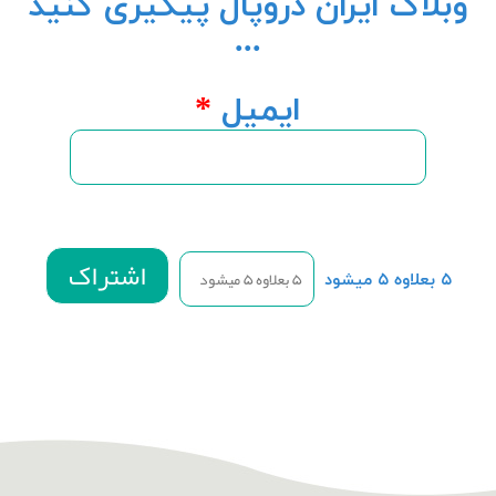
وبلاگ ایران دروپال پیگیری کنید
...
ایمیل
*
۵ بعلاوه ۵ میشود