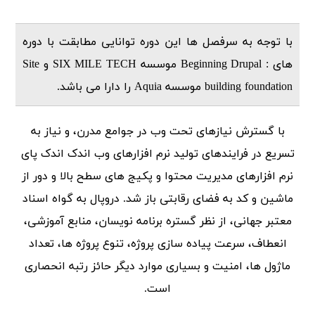
با توجه به سرفصل ها این دوره توانایی مطابقت با دوره
های : Beginning Drupal موسسه SIX MILE TECH و Site
building foundation موسسه Aquia را دارا می باشد.
با گسترش نیازهای تحت وب در جوامع مدرن، و نیاز به
تسریع در فرایندهای تولید نرم افزارهای وب اندک اندک پای
نرم افزارهای مدیریت محتوا و پکیج های سطح بالا و دور از
ماشین و کد به فضای رقابتی باز شد. دروپال به گواه اسناد
معتبر جهانی، از نظر گستره برنامه نویسان، منابع آموزشی،
انعطاف، سرعت پیاده سازی پروژه، تنوع پروژه ها، تعداد
ماژول ها، امنیت و بسیاری موارد دیگر حائز رتبه انحصاری
است.