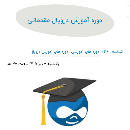
دوره آموزش دروپال مقدماتی
شناسه : ۳۳۶
دوره های آموزشی
دوره های آموزش دروپال
يكشنبه ۶ تير ۱۳۹۵ ساعت ۰۵:۴۶