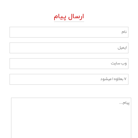
ارسال پیام