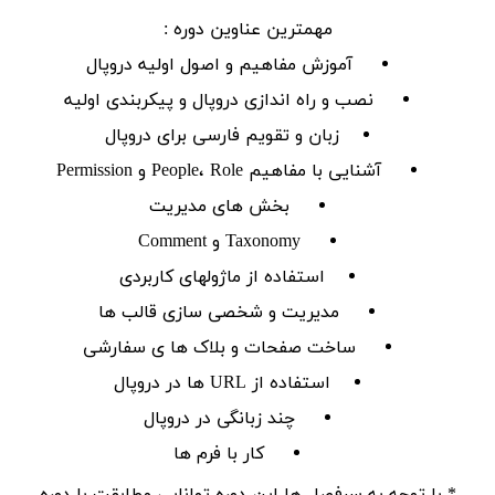
مهمترین عناوین دوره :
آموزش مفاهیم و اصول اولیه دروپال
نصب و راه اندازی دروپال و پیکربندی اولیه
زبان و تقویم فارسی برای دروپال
آشنایی با مفاهیم People، Role و Permission
بخش های مدیریت
Taxonomy و Comment
استفاده از ماژولهای کاربردی
مدیریت و شخصی سازی قالب ها
ساخت صفحات و بلاک ها ی سفارشی
استفاده از URL ها در دروپال
چند زبانگی در دروپال
کار با فرم ها