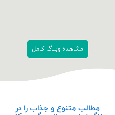
مشاهده وبلاگ کامل
مطالب متنوع و جذاب را در