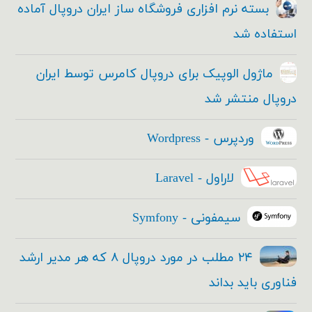
بسته نرم افزاری فروشگاه ساز ایران دروپال آماده
استفاده شد
ماژول الوپیک برای دروپال کامرس توسط ایران
دروپال منتشر شد
وردپرس - Wordpress
لاراول - Laravel
سیمفونی - Symfony
۲۴ مطلب در مورد دروپال ۸ که هر مدیر ارشد
فناوری باید بداند