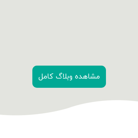
مشاهده وبلاگ کامل