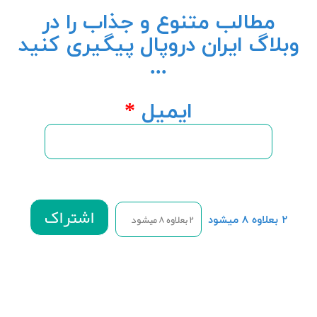
مطالب متنوع و جذاب را در
وبلاگ ایران دروپال پیگیری کنید
...
ایمیل
*
۲ بعلاوه ۸ میشود