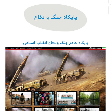
پایگاه جنگ و دفاع
پایگاه جامع جنگ و دفاع انقلاب اسلامی