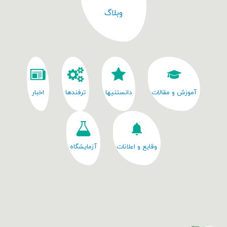
وبلاگ
آموزش و مقالات
دانستنیها
ترفندها
اخبار
وقایع و اعلانات
آزمایشگاه