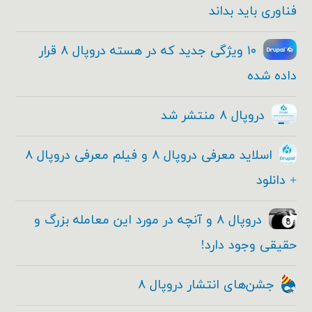
فناوری باید بداند
۱۰ ویژگی جدید که در هسته دروپال ۸ قرار
داده شده
دروپال ۸ منتشر شد
اسلاید معرفی دروپال ۸ و فیلم معرفی دروپال ۸
+ دانلود
دروپال ۸ و آنچه در مورد این معامله بزرگ و
حقیقی وجود دارد!
جشن‌های انتشار دروپال ۸