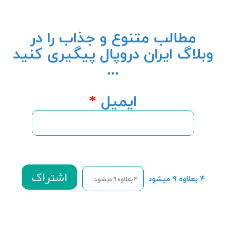
مطالب متنوع و جذاب را در
وبلاگ ایران دروپال پیگیری کنید
...
ایمیل
*
۴ بعلاوه ۹ میشود