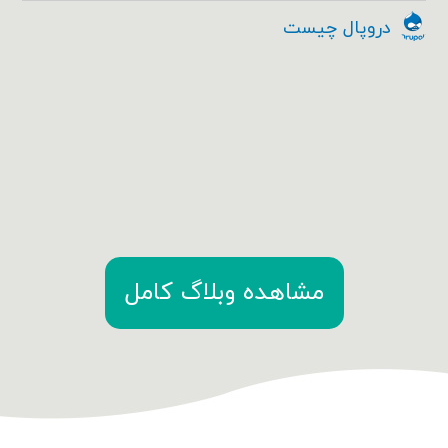
دروپال چیست
مشاهده وبلاگ کامل