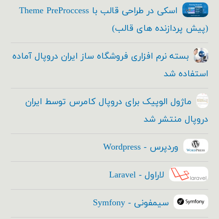
اسکی در طراحی قالب با Theme PreProccess
(پیش پردازنده های قالب)
بسته نرم افزاری فروشگاه ساز ایران دروپال آماده
استفاده شد
ماژول الوپیک برای دروپال کامرس توسط ایران
دروپال منتشر شد
وردپرس - Wordpress
لاراول - Laravel
سیمفونی - Symfony