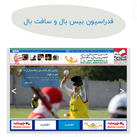
فدراسیون بیس بال و سافت بال