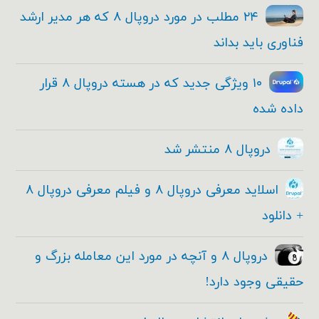
۲۴ مطلب در مورد دروپال ۸ که هر مدیر ارشد
فناوری باید بداند
۱۰ ویژگی جدید که در هسته دروپال ۸ قرار
داده شده
دروپال ۸ منتشر شد
اسلاید معرفی دروپال ۸ و فیلم معرفی دروپال ۸
+ دانلود
دروپال ۸ و آنچه در مورد این معامله بزرگ و
حقیقی وجود دارد!