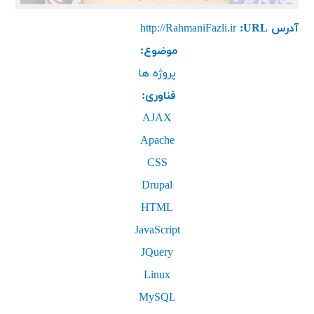
آدرس URL:
http://RahmaniFazli.ir
موضوع:
پروژه ها
فناوری:
AJAX
Apache
CSS
Drupal
HTML
JavaScript
JQuery
Linux
MySQL