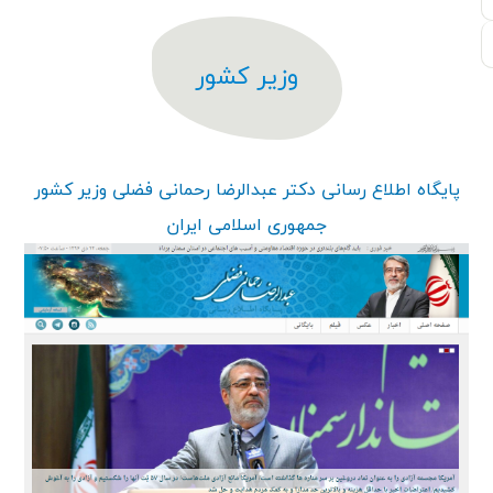
وزیر کشور
پایگاه اطلاع رسانی دکتر عبدالرضا رحمانی فضلی وزیر کشور
جمهوری اسلامی ایران