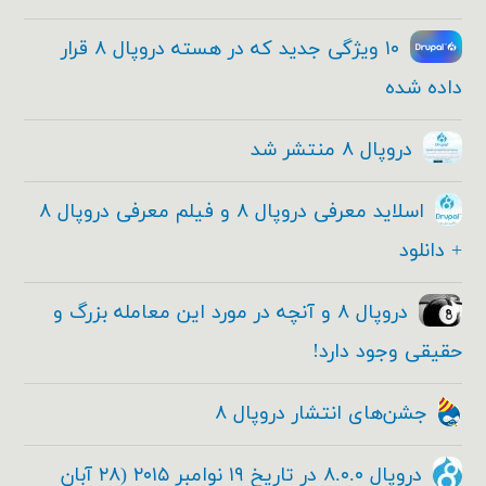
۱۰ ویژگی جدید که در هسته دروپال ۸ قرار
داده شده
دروپال ۸ منتشر شد
اسلاید معرفی دروپال ۸ و فیلم معرفی دروپال ۸
+ دانلود
دروپال ۸ و آنچه در مورد این معامله بزرگ و
حقیقی وجود دارد!
جشن‌های انتشار دروپال ۸
دروپال ۸.۰.۰ در تاریخ ۱۹ نوامبر ۲۰۱۵ (۲۸ آبان