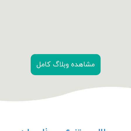
مشاهده وبلاگ کامل