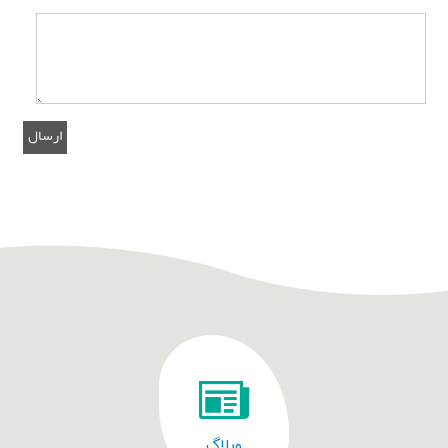
وبلاگ