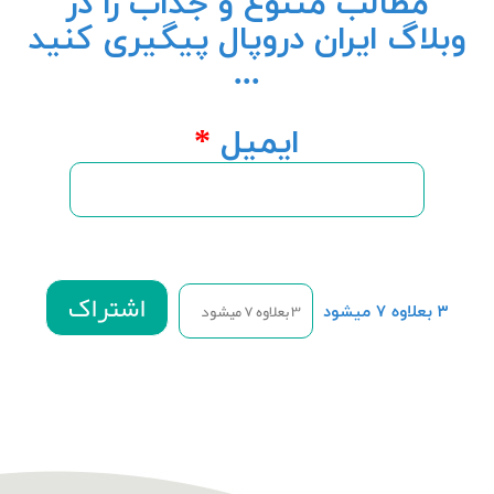
مطالب متنوع و جذاب را در
وبلاگ ایران دروپال پیگیری کنید
...
ایمیل
*
۳ بعلاوه ۷ میشود