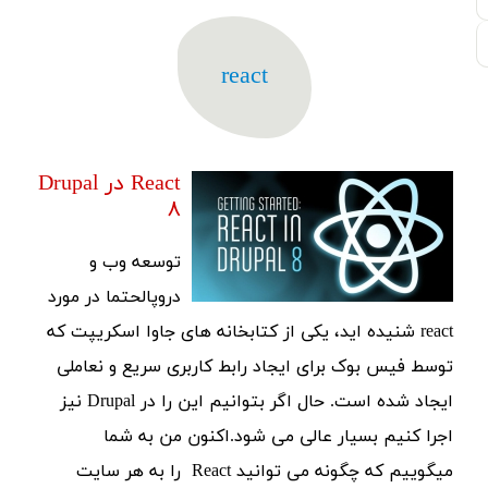
react
React در Drupal
۸
توسعه وب و
دروپالحتما در مورد
react شنیده اید، یکی از کتابخانه های جاوا اسکریپت که
توسط فیس بوک برای ایجاد رابط کاربری سریع و نعاملی
ایجاد شده است. حال اگر بتوانیم این را در Drupal نیز
اجرا کنیم بسیار عالی می شود.اکنون من به شما
میگوییم که چگونه می توانید React را به هر سایت