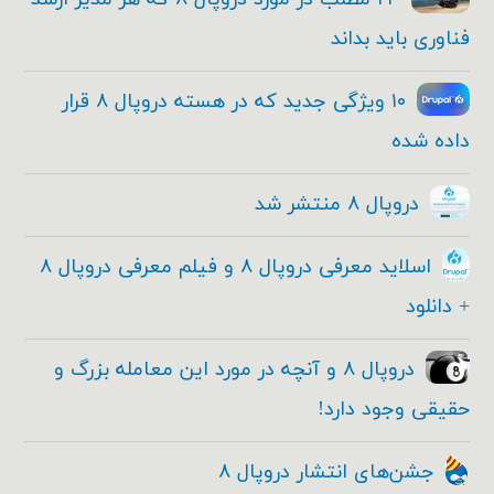
فناوری باید بداند
۱۰ ویژگی جدید که در هسته دروپال ۸ قرار
داده شده
دروپال ۸ منتشر شد
اسلاید معرفی دروپال ۸ و فیلم معرفی دروپال ۸
+ دانلود
دروپال ۸ و آنچه در مورد این معامله بزرگ و
حقیقی وجود دارد!
جشن‌های انتشار دروپال ۸