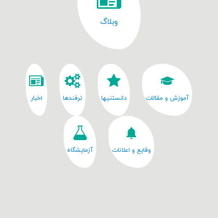
وبلاگ
آموزش و مقالات
دانستنیها
ترفندها
اخبار
وقایع و اعلانات
آزمایشگاه