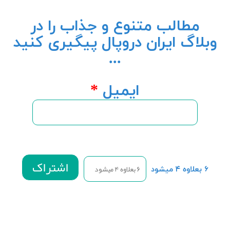
مطالب متنوع و جذاب را در
وبلاگ ایران دروپال پیگیری کنید
...
ایمیل
*
۶ بعلاوه ۴ میشود