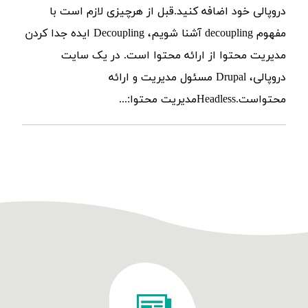
دروپالی خود اضافه کنید.قبل از هرچیزی لازم است با
مفهوم decoupling آشنا شویم، Decoupling ایده جدا کردن
مدیریت محتوا از ارائه محتوا است. در یک سایت
دروپالی، Drupal مسئول مدیریت و ارائه
محتواست.Headlessمدیریت محتوا:...