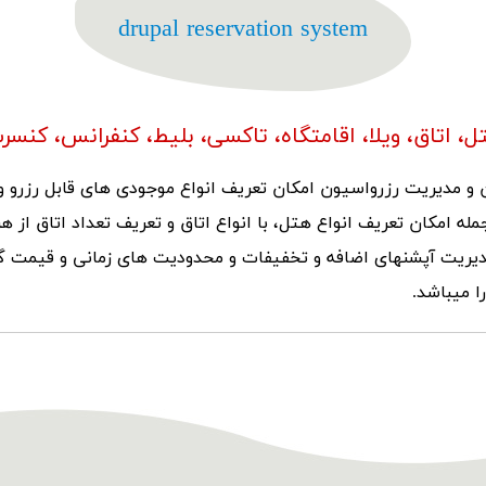
drupal reservation system
تل، اتاق، ویلا، اقامتگاه، تاکسی، بلیط، کنفرانس، کنسرت
ن و مدیریت رزرواسیون امکان تعریف انواع موجودی های قابل رزرو 
جمله امکان تعریف انواع هتل، با انواع اتاق و تعریف تعداد اتاق از ه
 مدیریت آپشنهای اضافه و تخفیفات و محدودیت های زمانی و قیمت گذ
ا میباشد.