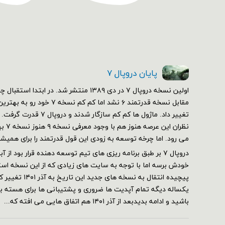
پایان دروپال ۷
مقابل نسخه قدرتمند ۶ نشد اما کم 
تغییر داد. ماژول ها کم کم سازگ
نظران 
می رود. اما چرخه توسعه به زودی این قول قدرتمند را برای همیش
خودش برسه اما با توجه به سایت های زیادی که از این نسخه استف
پیچیده انتقال به نسخه 
یکساله دیگه تمام آپدیت ها ضروری و پشتیبانی ها برای هسته برقر
باشید و ادامه بدیدبعد از آذر ۱۴۰۱ هم اتفاق هایی می افته که...