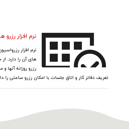
نرم افزار رزرو ه
نرم افزار رزرواسیو
های آن را دارد. از 
رزرو روزانه آنها و
تعریف دفاتر کار و اتاق جلسات با امکان رزرو ساعتی را دار