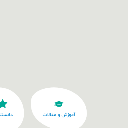
آموزش و مقالات
دانستن