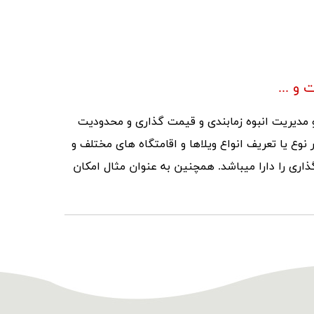
 و ...
و مدیریت انبوه زمابندی و قیمت گذاری و محدودیت
ر نوع یا تعریف انواع ویلاها و اقامتگاه های مختلف و
اری را دارا میباشد. همچنین به عنوان مثال امکان