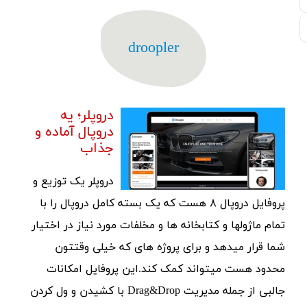
droopler
دروپلر؛ یه
دروپال آماده و
جذاب
دروپلر یک توزیع و
پروفایل دروپال ۸ هست که یک بسته کامل دروپال را با
تمام ماژولها و کتابخانه ها و مخلفات مورد نیاز در اختیار
شما قرار میدهد و برای پروژه های که خیلی وقتتون
محدود هست میتواند کمک کند.این پروفایل امکانات
جالبی از جمله مدیریت Drag&Drop با کشیدن و ول کردن