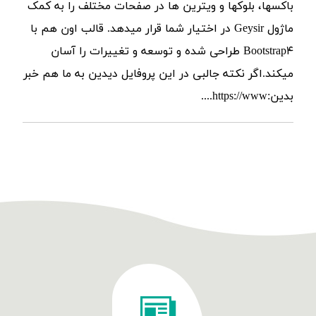
باکسها، بلوکها و ویترین ها در صفحات مختلف را به کمک
ماژول Geysir در اختیار شما قرار میدهد. قالب اون هم با
Bootstrap۴ طراحی شده و توسعه و تغییرات را آسان
میکند.اگر نکته جالبی در این پروفایل دیدین به ما هم خبر
بدین:https://www....