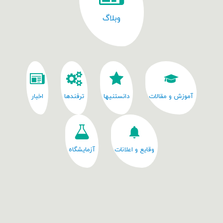
وبلاگ
آموزش و مقالات
دانستنیها
ترفندها
اخبار
وقایع و اعلانات
آزمایشگاه