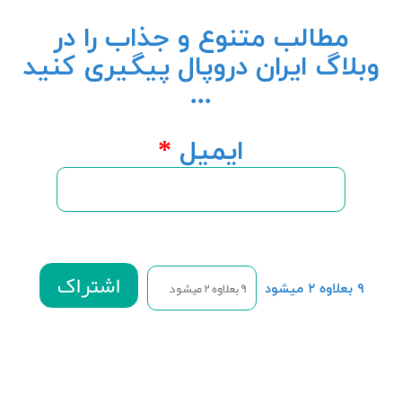
مطالب متنوع و جذاب را در
وبلاگ ایران دروپال پیگیری کنید
...
ایمیل
*
۹ بعلاوه ۲ میشود