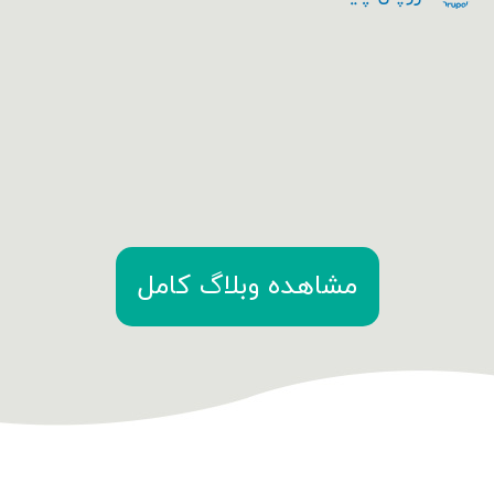
مشاهده وبلاگ کامل