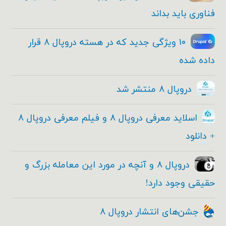
فناوری باید بداند
۱۰ ویژگی جدید که در هسته دروپال ۸ قرار
داده شده
دروپال ۸ منتشر شد
اسلاید معرفی دروپال ۸ و فیلم معرفی دروپال ۸
+ دانلود
دروپال ۸ و آنچه در مورد این معامله بزرگ و
حقیقی وجود دارد!
جشن‌های انتشار دروپال ۸