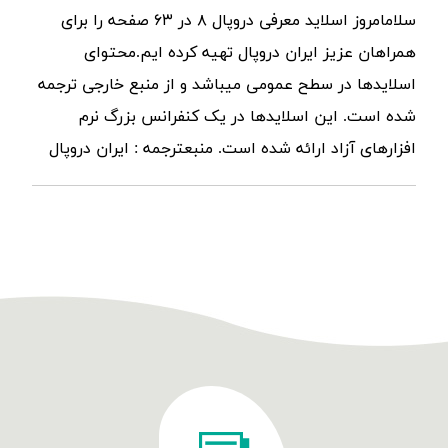
سلامامروز اسلاید معرفی دروپال ۸ در ۶۳ صفحه را برای
همراهان عزیز ایران دروپال تهیه کرده ایم.محتوای
اسلایدها در سطح عمومی میباشد و از منبع خارجی ترجمه
شده است. این اسلایدها در یک کنفرانس بزرگ نرم
افزارهای آزاد ارائه شده است. منبعترجمه : ایران دروپال