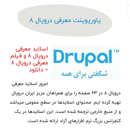
پاورپوینت معرفی دروپال ۸
اسلاید معرفی
دروپال ۸ و فیلم
معرفی دروپال ۸
+ دانلود
امروز اسلاید معرفی
دروپال ۸ در ۶۳ صفحه را برای همراهان عزیز ایران دروپال
تهیه کرده ایم. محتوای اسلایدها در سطح عمومی میباشد
و از منبع خارجی ترجمه شده است. این اسلایدها در یک
کنفرانس بزرگ نرم افزارهای آزاد ارائه شده است.