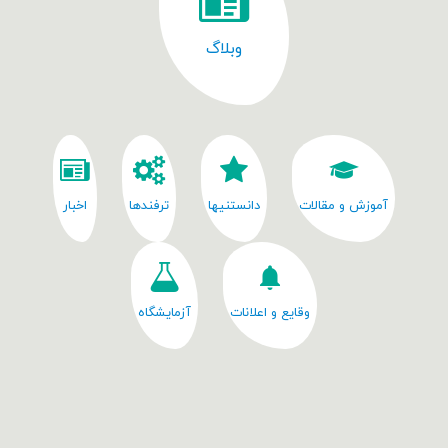
وبلاگ
آموزش و مقالات
دانستنیها
ترفندها
اخبار
وقایع و اعلانات
آزمایشگاه