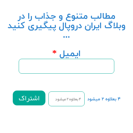
مطالب متنوع و جذاب را در
وبلاگ ایران دروپال پیگیری کنید
...
ایمیل
*
۴ بعلاوه ۲ میشود