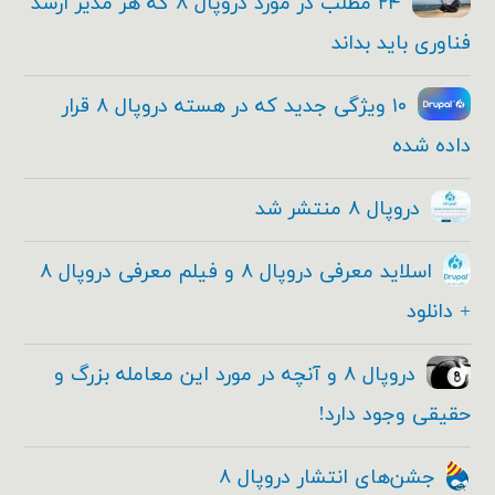
۲۴ مطلب در مورد دروپال ۸ که هر مدیر ارشد
فناوری باید بداند
۱۰ ویژگی جدید که در هسته دروپال ۸ قرار
داده شده
دروپال ۸ منتشر شد
اسلاید معرفی دروپال ۸ و فیلم معرفی دروپال ۸
+ دانلود
دروپال ۸ و آنچه در مورد این معامله بزرگ و
حقیقی وجود دارد!
جشن‌های انتشار دروپال ۸