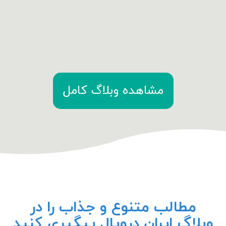
مشاهده وبلاگ کامل
مطالب متنوع و جذاب را در
وبلاگ ایران دروپال پیگیری کنید