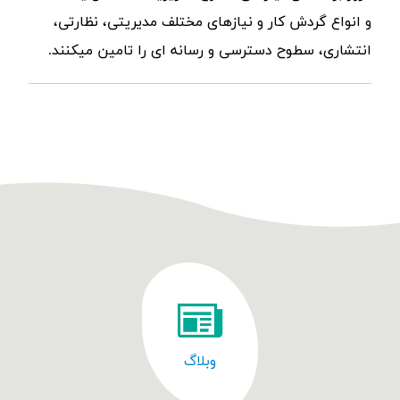
و انواع گردش کار و نیازهای مختلف مدیریتی، نظارتی،
انتشاری، سطوح دسترسی و رسانه ای را تامین میکنند.
وبلاگ