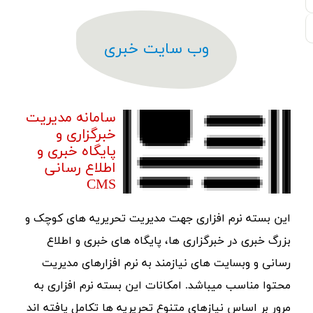
وب سایت خبری
سامانه مدیریت
خبرگزاری و
پایگاه خبری و
اطلاع رسانی
CMS
این بسته نرم افزاری جهت مدیریت تحریریه های کوچک و
بزرگ خبری در خبرگزاری ها، پایگاه های خبری و اطلاع
رسانی و وبسایت های نیازمند به نرم افزارهای مدیریت
محتوا مناسب میباشد. امکانات این بسته نرم افزاری به
مرور بر اساس نیازهای متنوع تحریریه ها تکامل یافته اند