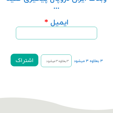
...
ایمیل
*
۳ بعلاوه ۳ میشود