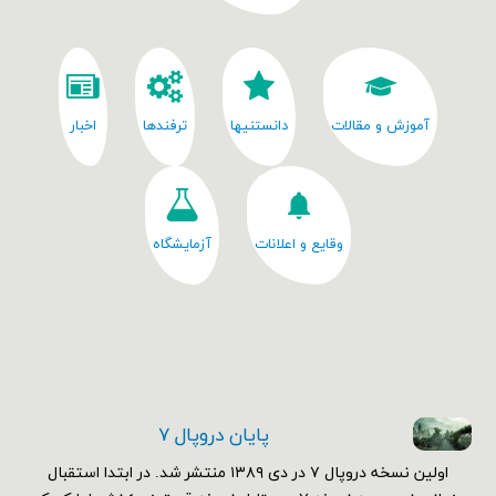
آموزش و مقالات
دانستنیها
ترفندها
اخبار
وقایع و اعلانات
آزمایشگاه
پایان دروپال ۷
اولین نسخه دروپال ۷ در دی ۱۳۸۹ منتشر شد. در ابتدا استقبال