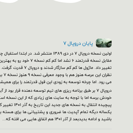
پایان دروپال ۷
مقابل نسخه قدرتمند ۶ نشد اما کم 
تغییر داد. ماژول ها کم کم سازگ
نظران 
می رود. اما چرخه توسعه به زودی این قول قدرتمند را برای همیش
خودش برسه اما با توجه به سایت های زیادی که از این نسخه استف
پیچیده انتقال به نسخه 
یکساله دیگه تمام آپدیت ها ضروری و پشتیبانی ها برای هسته برقر
باشید و ادامه بدیدبعد از آذر ۱۴۰۱ هم اتفاق هایی می افته که...