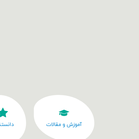
آموزش و مقالات
دانستن