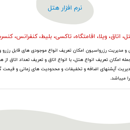
نرم افزار هتل
تل، اتاق، ویلا، اقامتگاه، تاکسی، بلیط، کنفرانس، کنسرت
ن و مدیریت رزرواسیون امکان تعریف انواع موجودی های قابل رزرو 
جمله امکان تعریف انواع هتل، با انواع اتاق و تعریف تعداد اتاق از ه
 مدیریت آپشنهای اضافه و تخفیفات و محدودیت های زمانی و قیمت گذ
ا میباشد.