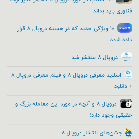
فناوری باید بداند
۱۰ ویژگی جدید که در هسته دروپال ۸ قرار
داده شده
دروپال ۸ منتشر شد
اسلاید معرفی دروپال ۸ و فیلم معرفی دروپال ۸
+ دانلود
دروپال ۸ و آنچه در مورد این معامله بزرگ و
حقیقی وجود دارد!
جشن‌های انتشار دروپال ۸