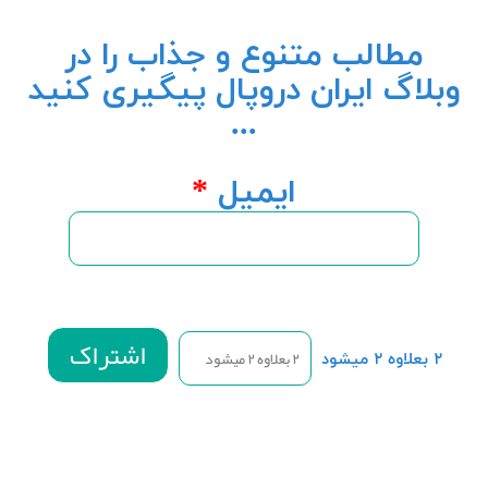
مطالب متنوع و جذاب را در
وبلاگ ایران دروپال پیگیری کنید
...
ایمیل
*
۲ بعلاوه ۲ میشود