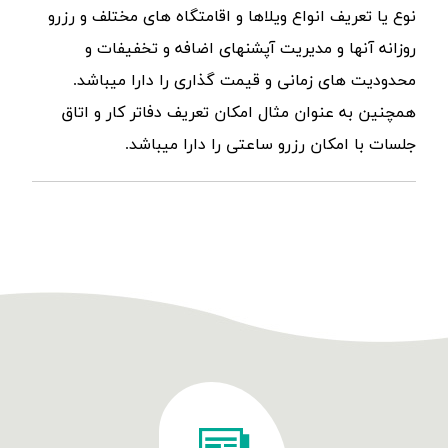
نوع یا تعریف انواع ویلاها و اقامتگاه های مختلف و رزرو
روزانه آنها و مدیریت آپشنهای اضافه و تخفیفات و
محدودیت های زمانی و قیمت گذاری را دارا میباشد.
همچنین به عنوان مثال امکان تعریف دفاتر کار و اتاق
جلسات با امکان رزرو ساعتی را دارا میباشد.