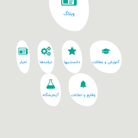
وبلاگ
آموزش و مقالات
دانستنیها
ترفندها
اخبار
وقایع و اعلانات
آزمایشگاه