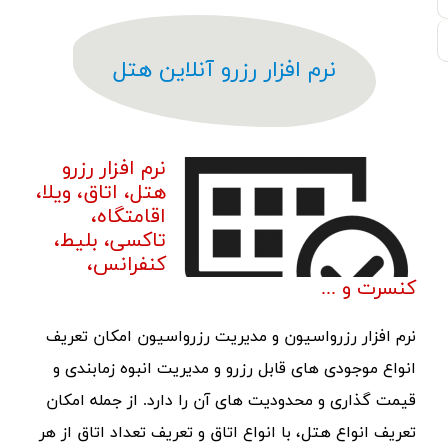
نرم افزار رزرو آنلاین هتل
نرم افزار رزرو
هتل، اتاق، ویلا،
اقامتگاه،
تاکسی، بلیط،
کنفرانس،
کنسرت و ...
نرم افزار رزرواسیون و مدیریت رزرواسیون امکان تعریف
انواع موجودی های قابل رزرو و مدیریت انبوه زمابندی و
قیمت گذاری و محدودیت های آن را دارد. از جمله امکان
تعریف انواع هتل، با انواع اتاق و تعریف تعداد اتاق از هر