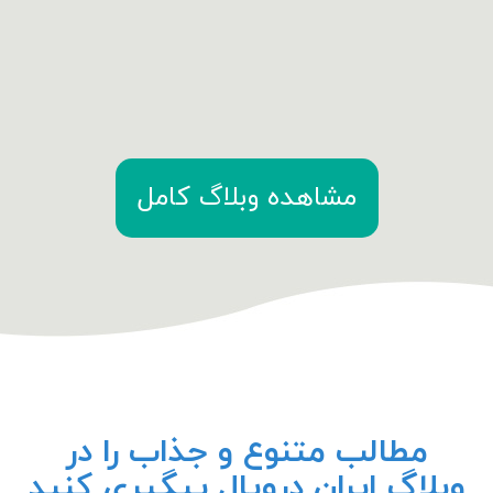
مشاهده وبلاگ کامل
مطالب متنوع و جذاب را در
وبلاگ ایران دروپال پیگیری کنید