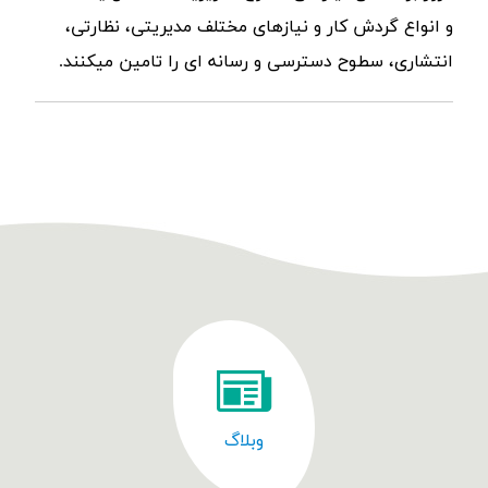
و انواع گردش کار و نیازهای مختلف مدیریتی، نظارتی،
انتشاری، سطوح دسترسی و رسانه ای را تامین میکنند.
وبلاگ