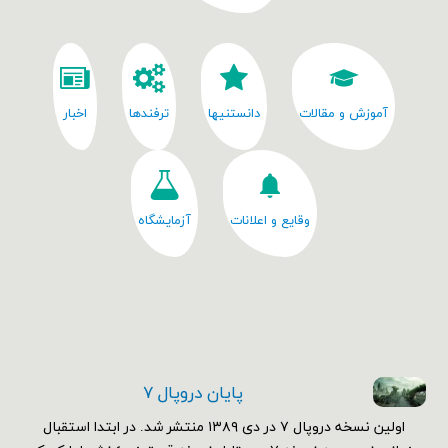
آموزش و مقالات
دانستنیها
ترفندها
اخبار
وقایع و اعلانات
آزمایشگاه
پایان دروپال ۷
اولین نسخه دروپال ۷ در دی ۱۳۸۹ منتشر شد. در ابتدا استقبال