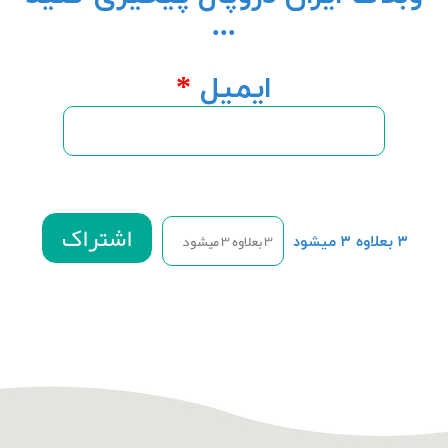
...
ایمیل
*
۳ بعلاوه ۳ میشود