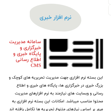
نرم افزار خبری
سامانه مدیریت
خبرگزاری و
پایگاه خبری و
اطلاع رسانی
CMS
این بسته نرم افزاری جهت مدیریت تحریریه های کوچک و
بزرگ خبری در خبرگزاری ها، پایگاه های خبری و اطلاع
رسانی و وبسایت های نیازمند به نرم افزارهای مدیریت
محتوا مناسب میباشد. امکانات این بسته نرم افزاری به
مرور بر اساس نیازهای متنوع تحریریه ها تکامل یافته اند