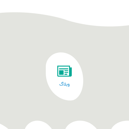
وبلاگ