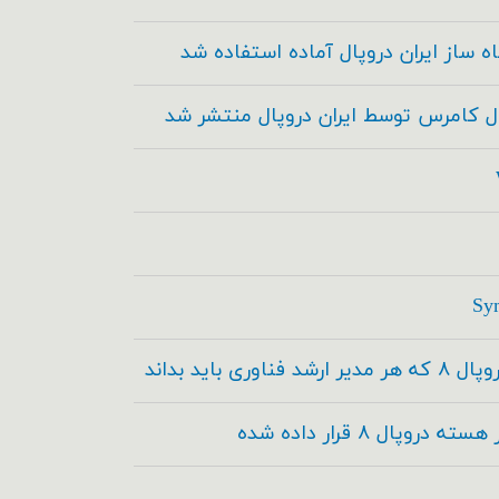
ه ساز ایران دروپال آماده استفاده شد
ال کامرس توسط ایران دروپال منتشر شد