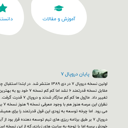
آموزش و مقالات
دانستن
پایان دروپال ۷
مقابل نسخه قدرتمند ۶ نشد اما کم 
تغییر داد. ماژول ها کم کم سازگ
نظران 
می رود. اما چرخه توسعه به زودی این قول قدرتمند را برای همیش
خودش برسه اما با توجه به سایت های زیادی که از این نسخه استف