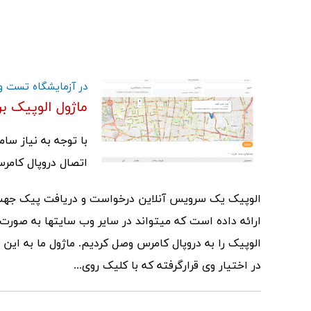
در آزمایشگاه تست و 
ماژول الوپیک ب
با توجه به نیاز س
اتصال دروپال کامر
ارائه داده است که میتواند در سایر وب سایتها به صور
در اختیار وی قرارگرفته که با کلیک روی...