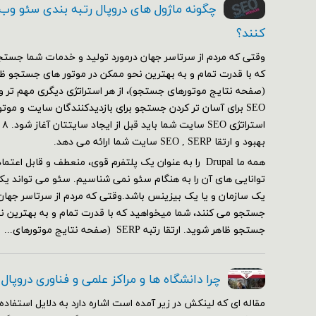
چگونه ماژول های دروپال رتبه بندی سئو وب
کنند؟
وقتی که مردم از سرتاسر جهان درمورد تولید و خدمات شما جستج
SEO برای آسان تر کردن جستجو برای بازدیدکنندگان سایت و مو
بهبود و ارتقا SEO , SERP سایت شما ارائه می دهد.
همه ما Drupal را به عنوان یک پلتفرم قوی، منعطف و قابل ا
توانایی های آن را به هنگام سئو نمی شناسیم. سئو می تواند یک
یک سازمان و یا یک بیزینس باشد.وقتی که مردم از سرتاسر جهان
جستجو می کنند، شما میخواهید که با قدرت تمام و به بهترین ن
جستجو ظاهر شوید. ارتقا رتبه SERP (صفحه نتایج موتورهای...
چرا دانشگاه ها و مراکز علمی و فناوری دروپال
مقاله ای که لینکش در زیر آمده است اشاره دارد به دلایل استفاده 