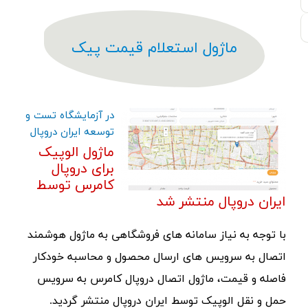
ماژول استعلام قیمت پیک
در آزمایشگاه تست و
توسعه ایران دروپال
ماژول الوپیک
برای دروپال
کامرس توسط
ایران دروپال منتشر شد
با توجه به نیاز سامانه های فروشگاهی به ماژول هوشمند
اتصال به سرویس های ارسال محصول و محاسبه خودکار
فاصله و قیمت، ماژول اتصال دروپال کامرس به سرویس
حمل و نقل الوپیک توسط ایران دروپال منتشر گردید.