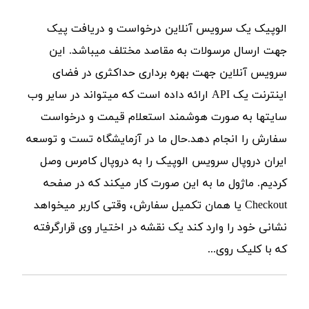
الوپیک یک سرویس آنلاین درخواست و دریافت پیک
جهت ارسال مرسولات به مقاصد مختلف میباشد. این
سرویس آنلاین جهت بهره برداری حداکثری در فضای
اینترنت یک API ارائه داده است که میتواند در سایر وب
سایتها به صورت هوشمند استعلام قیمت و درخواست
سفارش را انجام دهد.حال ما در آزمایشگاه تست و توسعه
ایران دروپال سرویس الوپیک را به دروپال کامرس وصل
کردیم. ماژول ما به این صورت کار میکند که در صفحه
Checkout یا همان تکمیل سفارش، وقتی کاربر میخواهد
نشانی خود را وارد کند یک نقشه در اختیار وی قرارگرفته
که با کلیک روی...