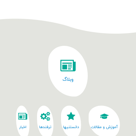
وبلاگ
آموزش و مقالات
دانستنیها
ترفندها
اخبار