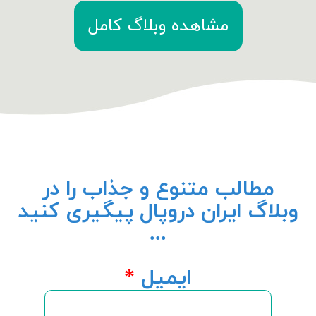
مشاهده وبلاگ کامل
مطالب متنوع و جذاب را در
وبلاگ ایران دروپال پیگیری کنید
...
ایمیل
*