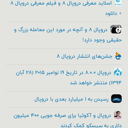
اسلاید معرفی دروپال ۸ و فیلم معرفی دروپال ۸
+ دانلود
دروپال ۸ و آنچه در مورد این معامله بزرگ و
حقیقی وجود دارد!
جشن‌های انتشار دروپال ۸
دروپال ۸.۰.۰ در تاریخ ۱۹ نوامبر ۲۰۱۵ (۲۸ آبان
۱۳۹۴) منتشر خواهد شد
رسیدن به ۱ میلیارد بعدی با دروپال
دروپال و آکوئیا برای صرفه جویی ۴۰۰ میلیون
دلاری به سیسکو کمک کردند