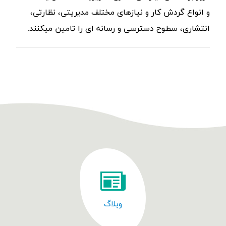
و انواع گردش کار و نیازهای مختلف مدیریتی، نظارتی،
انتشاری، سطوح دسترسی و رسانه ای را تامین میکنند.
وبلاگ