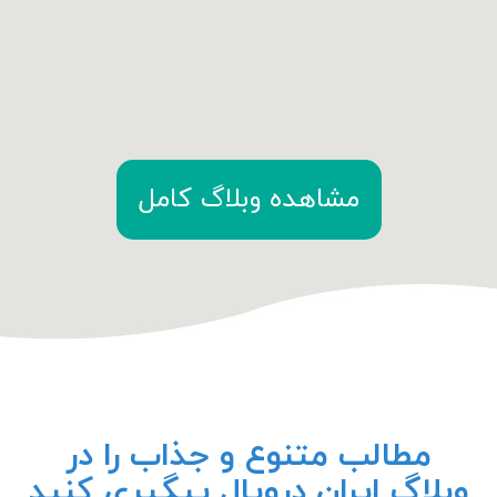
مشاهده وبلاگ کامل
مطالب متنوع و جذاب را در
وبلاگ ایران دروپال پیگیری کنید