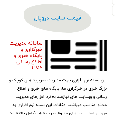
قیمت سایت دروپال
سامانه مدیریت
خبرگزاری و
پایگاه خبری و
اطلاع رسانی
CMS
این بسته نرم افزاری جهت مدیریت تحریریه های کوچک و
بزرگ خبری در خبرگزاری ها، پایگاه های خبری و اطلاع
رسانی و وبسایت های نیازمند به نرم افزارهای مدیریت
محتوا مناسب میباشد. امکانات این بسته نرم افزاری به
مرور بر اساس نیازهای متنوع تحریریه ها تکامل یافته اند