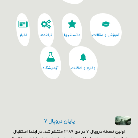
آموزش و مقالات
دانستنیها
ترفندها
اخبار
وقایع و اعلانات
آزمایشگاه
پایان دروپال ۷
اولین نسخه دروپال ۷ در دی ۱۳۸۹ منتشر شد. در ابتدا استقبال