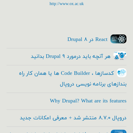
http://www.ox.ac.uk
React در Drupal ۸
هر آنچه باید درمورد Drupal ۹ بدانید
کدسازها ، Code Builder ها یا همان کار راه
بندازهای برنامه نویسی دروپال
Why Drupal? What are its features
دروپال ۸.۷.۰ منتشر شد + معرفی امکانات جدید