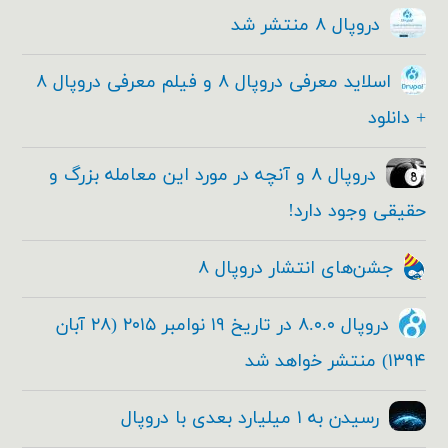
دروپال ۸ منتشر شد
اسلاید معرفی دروپال ۸ و فیلم معرفی دروپال ۸
+ دانلود
دروپال ۸ و آنچه در مورد این معامله بزرگ و
حقیقی وجود دارد!
جشن‌های انتشار دروپال ۸
دروپال ۸.۰.۰ در تاریخ ۱۹ نوامبر ۲۰۱۵ (۲۸ آبان
۱۳۹۴) منتشر خواهد شد
رسیدن به ۱ میلیارد بعدی با دروپال