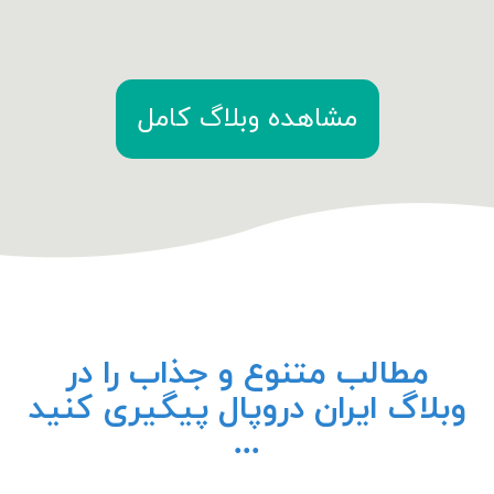
مشاهده وبلاگ کامل
مطالب متنوع و جذاب را در
وبلاگ ایران دروپال پیگیری کنید
...