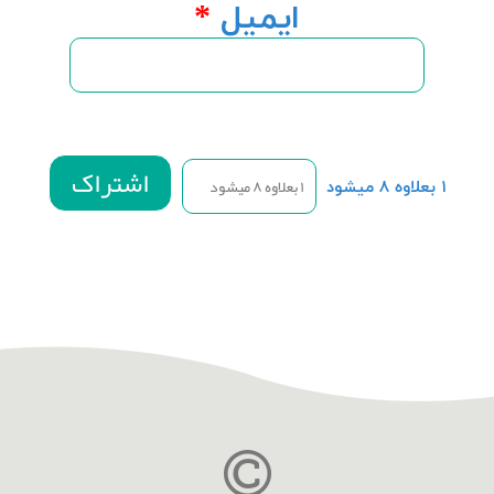
ایمیل
*
۱ بعلاوه ۸ میشود