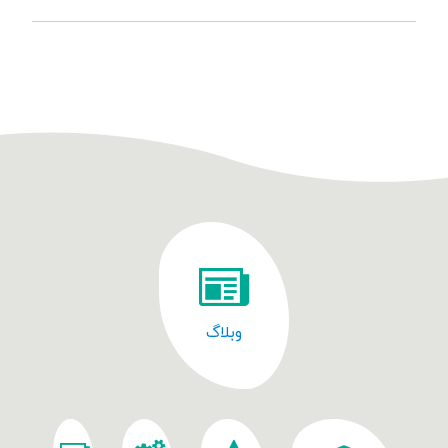
وبلاگ