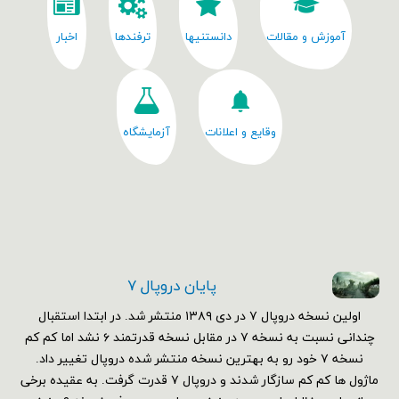
آموزش و مقالات
دانستنیها
ترفندها
اخبار
وقایع و اعلانات
آزمایشگاه
پایان دروپال ۷
اولین نسخه دروپال ۷ در دی ۱۳۸۹ منتشر شد. در ابتدا استقبال
چندانی نسبت به نسخه ۷ در مقابل نسخه قدرتمند ۶ نشد اما کم کم
نسخه ۷ خود رو به بهترین نسخه منتشر شده دروپال تغییر داد.
ماژول ها کم کم سازگار شدند و دروپال ۷ قدرت گرفت. به عقیده برخی