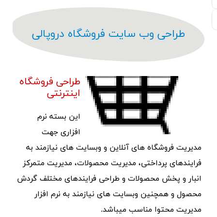
طراحی وب سایت فروشگاه دروپالی
طراحی فروشگاه
اینترنتی
این بسته نرم
افزاری جهت
مدیریت فروشگاه های آنلاین و وبسایت های نیازمند به
فرایندهای پرداختی، مدیریت محصولات، مدیریت متمرکز
انبار و پخش محصولات و طراحی فرایندهای مختلف گردش
محصول و همچنین وبسایت های نیازمند به نرم افزار
مدیریت محتوا مناسب میباشد.