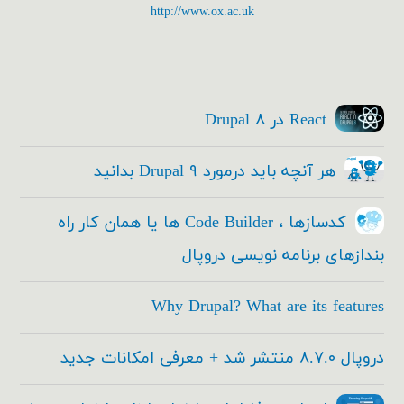
http://www.ox.ac.uk
React در Drupal ۸
هر آنچه باید درمورد Drupal ۹ بدانید
کدسازها ، Code Builder ها یا همان کار راه
بندازهای برنامه نویسی دروپال
Why Drupal? What are its features
دروپال ۸.۷.۰ منتشر شد + معرفی امکانات جدید