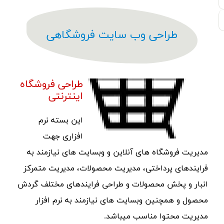
طراحی وب سایت فروشگاهی
طراحی فروشگاه
اینترنتی
این بسته نرم
افزاری جهت
مدیریت فروشگاه های آنلاین و وبسایت های نیازمند به
فرایندهای پرداختی، مدیریت محصولات، مدیریت متمرکز
انبار و پخش محصولات و طراحی فرایندهای مختلف گردش
محصول و همچنین وبسایت های نیازمند به نرم افزار
مدیریت محتوا مناسب میباشد.