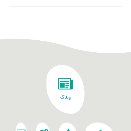
وبلاگ