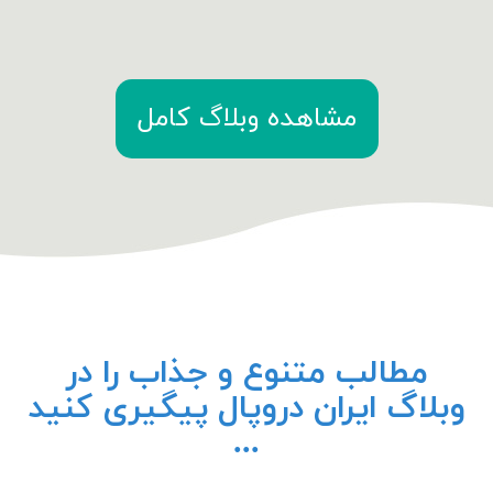
مشاهده وبلاگ کامل
مطالب متنوع و جذاب را در
وبلاگ ایران دروپال پیگیری کنید
...