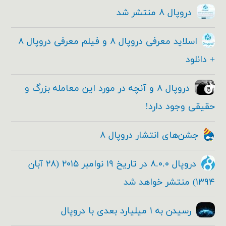
دروپال ۸ منتشر شد
اسلاید معرفی دروپال ۸ و فیلم معرفی دروپال ۸
+ دانلود
دروپال ۸ و آنچه در مورد این معامله بزرگ و
حقیقی وجود دارد!
جشن‌های انتشار دروپال ۸
دروپال ۸.۰.۰ در تاریخ ۱۹ نوامبر ۲۰۱۵ (۲۸ آبان
۱۳۹۴) منتشر خواهد شد
رسیدن به ۱ میلیارد بعدی با دروپال