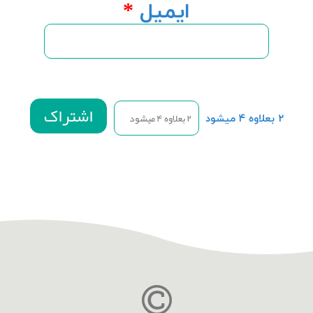
ایمیل
*
۲ بعلاوه ۴ میشود