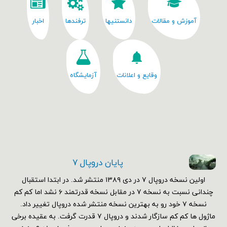
آموزش و مقالات
دانستنیها
ترفندها
اخبار
وقایع و اعلانات
آزمایشگاه
پایان دروپال ۷
اولین نسخه دروپال ۷ در دی ۱۳۸۹ منتشر شد. در ابتدا استقبال
چندانی نسبت به نسخه ۷ در مقابل نسخه قدرتمند ۶ نشد اما کم کم
نسخه ۷ خود رو به بهترین نسخه منتشر شده دروپال تغییر داد.
ماژول ها کم کم سازگار شدند و دروپال ۷ قدرت گرفت. به عقیده برخی