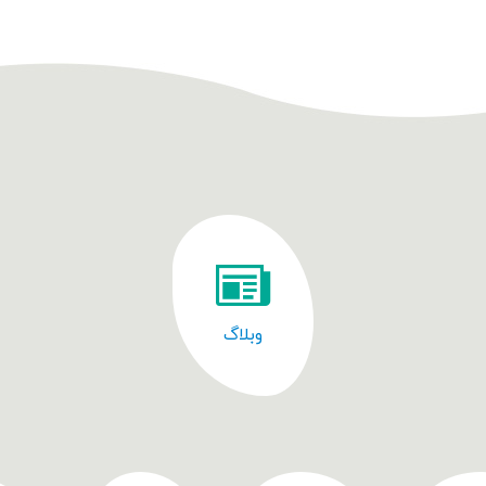
وبلاگ