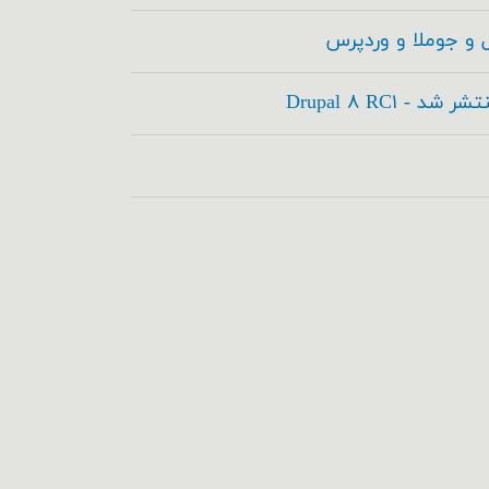
 و جوملا و وردپرس