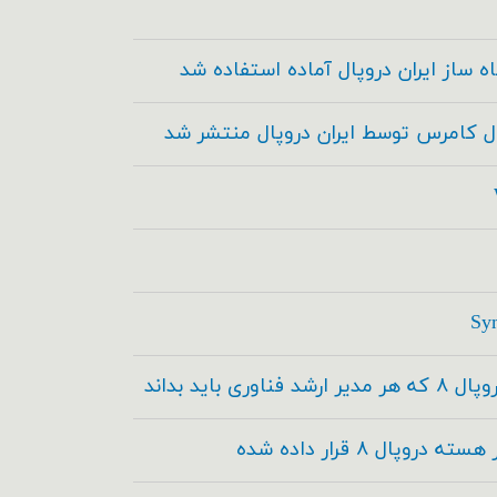
ه ساز ایران دروپال آماده استفاده شد
ال کامرس توسط ایران دروپال منتشر شد