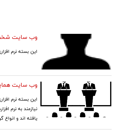
وب سایت شخ
این بسته نرم افزا
وب سایت همایش
این بسته نرم افزا
نیازمند به نرم افز
یافته اند و انواع 