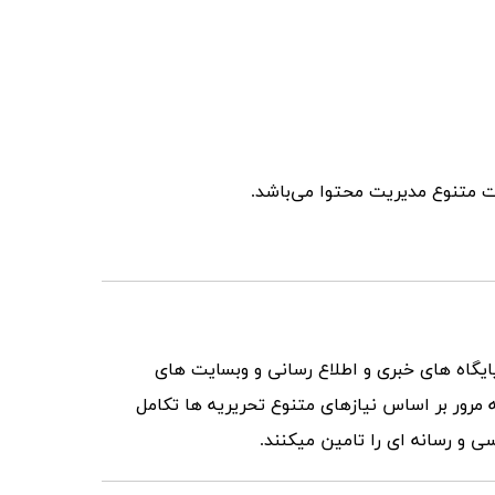
 متنوع مدیریت محتوا می‌باشد.
ایگاه های خبری و اطلاع رسانی و وبسایت های
ه مرور بر اساس نیازهای متنوع تحریریه ها تکامل
ی و رسانه ای را تامین میکنند.