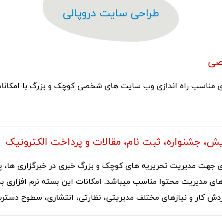
طراحی سایت دروپالی
صی
ری مناسب راه اندازی وب سایت های شخصی کوچک و بزرگ با امکانات
، جشنواره، ثبت نام، مقالات و پرداخت الکترونیک
ری جهت مدیریت تحریریه های کوچک و بزرگ خبری در خبرگزاری ها، پ
ارهای مدیریت محتوا مناسب میباشد. امکانات این بسته نرم افزاری ب
گردش کار و نیازهای مختلف مدیریتی، نظارتی، انتشاری، سطوح دسترس