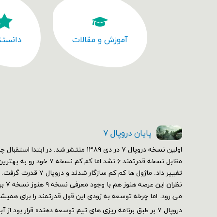
آموزش و مقالات
دانستن
پایان دروپال ۷
مقابل نسخه قدرتمند ۶ نشد اما کم 
تغییر داد. ماژول ها کم کم سازگ
نظران 
می رود. اما چرخه توسعه به زودی این قول قدرتمند را برای همیش