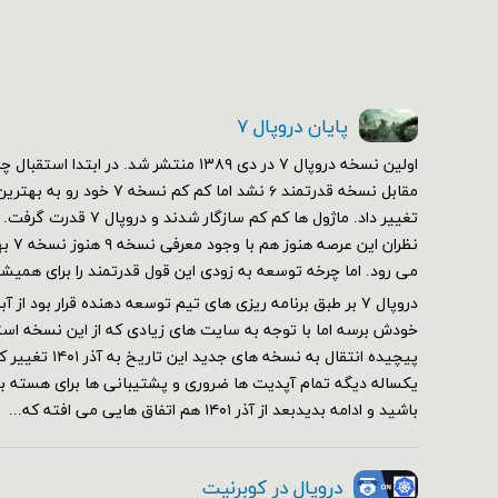
پایان دروپال ۷
مقابل نسخه قدرتمند ۶ نشد اما کم 
تغییر داد. ماژول ها کم کم سازگ
نظران 
می رود. اما چرخه توسعه به زودی این قول قدرتمند را برای همیش
خودش برسه اما با توجه به سایت های زیادی که از این نسخه استف
پیچیده انتقال به نسخه 
یکساله دیگه تمام آپدیت ها ضروری و پشتیبانی ها برای هسته برقر
باشید و ادامه بدیدبعد از آذر ۱۴۰۱ هم اتفاق هایی می افته که...
دروپال در کوبرنیت