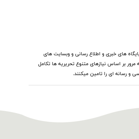
ایگاه های خبری و اطلاع رسانی و وبسایت های
ه مرور بر اساس نیازهای متنوع تحریریه ها تکامل
ی و رسانه ای را تامین میکنند.