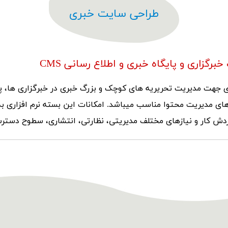
طراحی سایت خبری
برگزاری و پایگاه خبری و اطلاع رسانی CMS
ری جهت مدیریت تحریریه های کوچک و بزرگ خبری در خبرگزاری ها، پ
ارهای مدیریت محتوا مناسب میباشد. امکانات این بسته نرم افزاری ب
گردش کار و نیازهای مختلف مدیریتی، نظارتی، انتشاری، سطوح دسترس