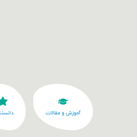
آموزش و مقالات
دانستن