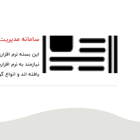
سامانه مدیریت خ
این بسته نرم افزا
نیازمند به نرم افز
یافته اند و انواع 