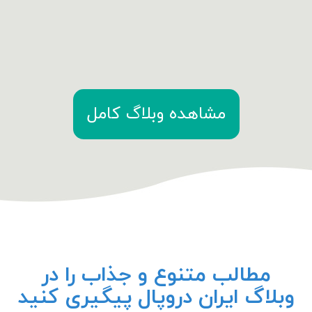
مشاهده وبلاگ کامل
مطالب متنوع و جذاب را در
وبلاگ ایران دروپال پیگیری کنید