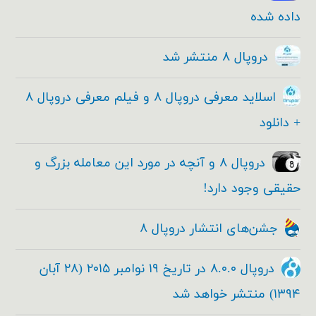
داده شده
دروپال ۸ منتشر شد
اسلاید معرفی دروپال ۸ و فیلم معرفی دروپال ۸
+ دانلود
دروپال ۸ و آنچه در مورد این معامله بزرگ و
حقیقی وجود دارد!
جشن‌های انتشار دروپال ۸
دروپال ۸.۰.۰ در تاریخ ۱۹ نوامبر ۲۰۱۵ (۲۸ آبان
۱۳۹۴) منتشر خواهد شد