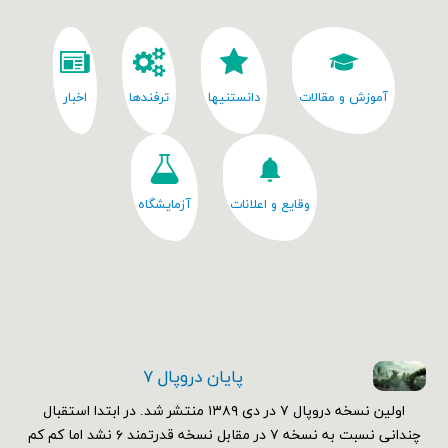
آموزش و مقالات
دانستنیها
ترفندها
اخبار
وقایع و اعلانات
آزمایشگاه
پایان دروپال ۷
اولین نسخه دروپال ۷ در دی ۱۳۸۹ منتشر شد. در ابتدا استقبال
چندانی نسبت به نسخه ۷ در مقابل نسخه قدرتمند ۶ نشد اما کم کم