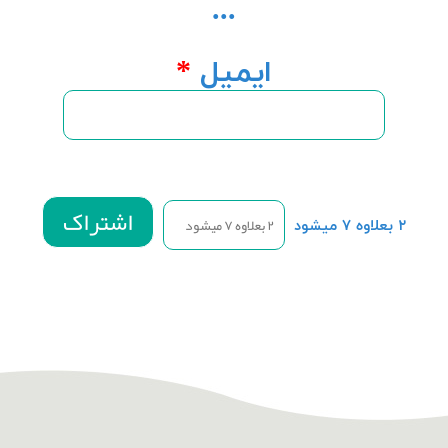
...
ایمیل
*
۲ بعلاوه ۷ میشود