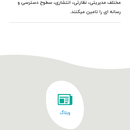
مختلف مدیریتی، نظارتی، انتشاری، سطوح دسترسی و
رسانه ای را تامین میکنند.
وبلاگ