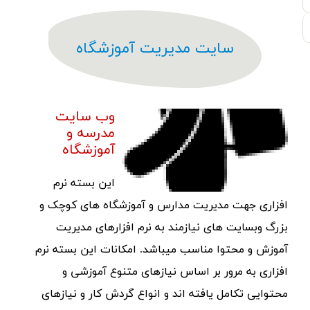
سایت مدیریت آموزشگاه
وب سایت
مدرسه و
آموزشگاه
این بسته نرم
افزاری جهت مدیریت مدارس و آموزشگاه های کوچک و
بزرگ وبسایت های نیازمند به نرم افزارهای مدیریت
آموزش و محتوا مناسب میباشد. امکانات این بسته نرم
افزاری به مرور بر اساس نیازهای متنوع آموزشی و
محتوایی تکامل یافته اند و انواع گردش کار و نیازهای