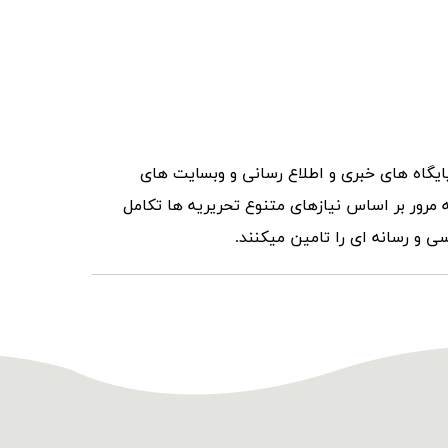
ایگاه های خبری و اطلاع رسانی و وبسایت های
ه مرور بر اساس نیازهای متنوع تحریریه ها تکامل
ی و رسانه ای را تامین میکنند.