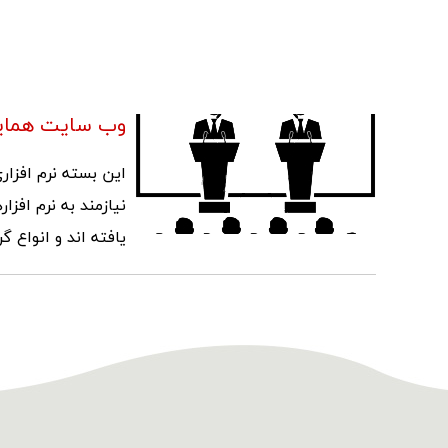
وب سایت همایش
این بسته نرم افزا
نیازمند به نرم افز
یافته اند و انواع 