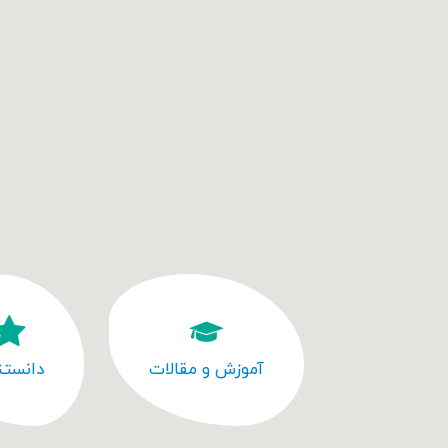
آموزش و مقالات
دانستن