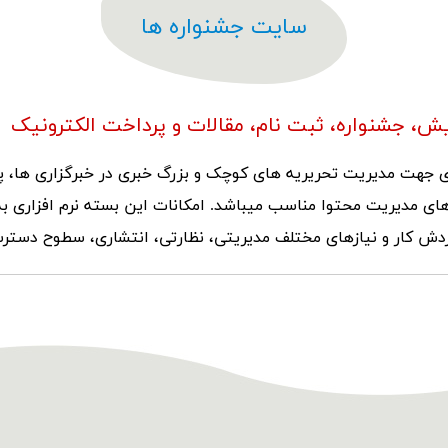
سایت جشنواره ها
، جشنواره، ثبت نام، مقالات و پرداخت الکترونیک
ری جهت مدیریت تحریریه های کوچک و بزرگ خبری در خبرگزاری ها، پ
ارهای مدیریت محتوا مناسب میباشد. امکانات این بسته نرم افزاری ب
گردش کار و نیازهای مختلف مدیریتی، نظارتی، انتشاری، سطوح دسترس