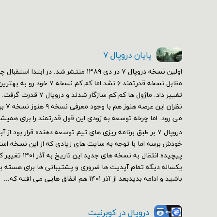
پایان دروپال ۷
مقابل نسخه قدرتمند ۶ نشد اما کم 
تغییر داد. ماژول ها کم کم سازگ
نظران 
می رود. اما چرخه توسعه به زودی این قول قدرتمند را برای همیش
خودش برسه اما با توجه به سایت های زیادی که از این نسخه استف
پیچیده انتقال به نسخه 
یکساله دیگه تمام آپدیت ها ضروری و پشتیبانی ها برای هسته برقر
باشید و ادامه بدیدبعد از آذر ۱۴۰۱ هم اتفاق هایی می افته که...
دروپال در کوبرنیت