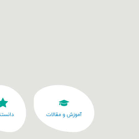
آموزش و مقالات
دانستن