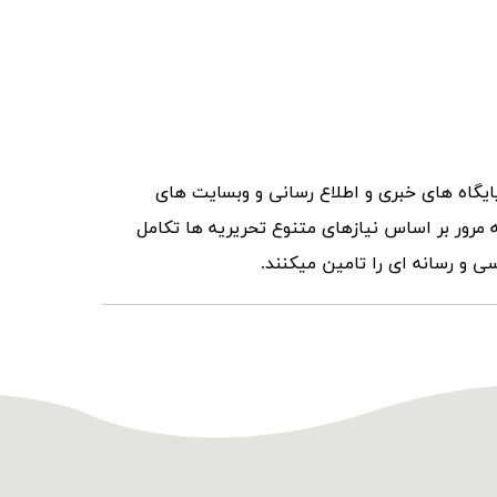
ایگاه های خبری و اطلاع رسانی و وبسایت های
ه مرور بر اساس نیازهای متنوع تحریریه ها تکامل
ی و رسانه ای را تامین میکنند.