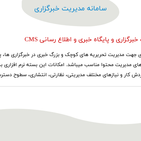
سامانه مدیریت خبرگزاری
برگزاری و پایگاه خبری و اطلاع رسانی CMS
ری جهت مدیریت تحریریه های کوچک و بزرگ خبری در خبرگزاری ها، پ
ارهای مدیریت محتوا مناسب میباشد. امکانات این بسته نرم افزاری ب
گردش کار و نیازهای مختلف مدیریتی، نظارتی، انتشاری، سطوح دسترس