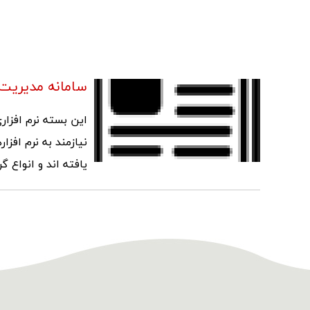
سامانه مدیریت خ
این بسته نرم افزا
نیازمند به نرم افز
یافته اند و انواع 