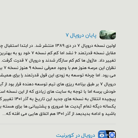
پایان دروپال ۷
مقابل نسخه قدرتمند ۶ نشد اما کم 
تغییر داد. ماژول ها کم کم سازگ
نظران 
می رود. اما چرخه توسعه به زودی این قول قدرتمند را برای همیش
خودش برسه اما با توجه به سایت های زیادی که از این نسخه استف
پیچیده انتقال به نسخه 
یکساله دیگه تمام آپدیت ها ضروری و پشتیبانی ها برای هسته برقر
باشید و ادامه بدیدبعد از آذر ۱۴۰۱ هم اتفاق هایی می افته که...
دروپال در کوبرنیت