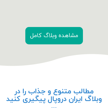
مشاهده وبلاگ کامل
مطالب متنوع و جذاب را در
وبلاگ ایران دروپال پیگیری کنید
...