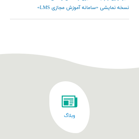
نسخه نمایشی «سامانه آموزش مجازی LMS»
وبلاگ