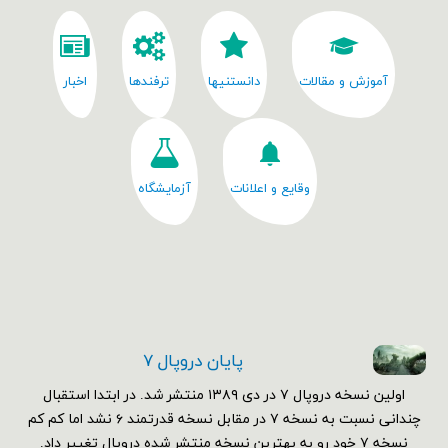
آموزش و مقالات
دانستنیها
ترفندها
اخبار
وقایع و اعلانات
آزمایشگاه
پایان دروپال ۷
اولین نسخه دروپال ۷ در دی ۱۳۸۹ منتشر شد. در ابتدا استقبال
چندانی نسبت به نسخه ۷ در مقابل نسخه قدرتمند ۶ نشد اما کم کم
نسخه ۷ خود رو به بهترین نسخه منتشر شده دروپال تغییر داد.