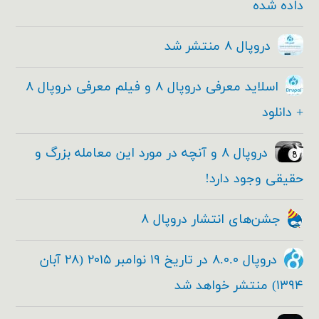
داده شده
دروپال ۸ منتشر شد
اسلاید معرفی دروپال ۸ و فیلم معرفی دروپال ۸
+ دانلود
دروپال ۸ و آنچه در مورد این معامله بزرگ و
حقیقی وجود دارد!
جشن‌های انتشار دروپال ۸
دروپال ۸.۰.۰ در تاریخ ۱۹ نوامبر ۲۰۱۵ (۲۸ آبان
۱۳۹۴) منتشر خواهد شد