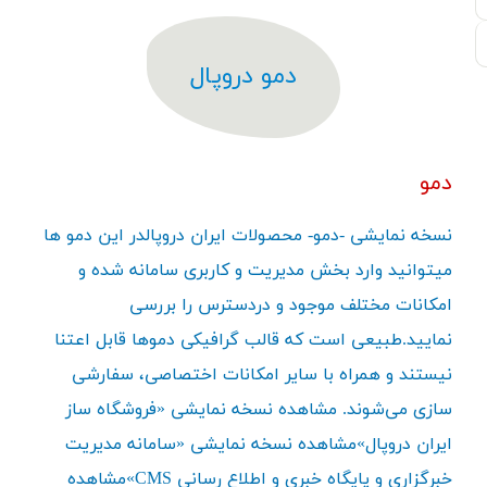
دمو دروپال
دمو
نسخه نمایشی -دمو- محصولات ایران دروپالدر این دمو ها
میتوانید وارد بخش مدیریت و کاربری سامانه شده و
امکانات مختلف موجود و دردسترس را بررسی
نمایید.طبیعی است که قالب گرافیکی دموها قابل اعتنا
نیستند و همراه با سایر امکانات اختصاصی، سفارشی
سازی می‌شوند. مشاهده نسخه نمایشی «فروشگاه ساز
ایران دروپال»مشاهده نسخه نمایشی «سامانه مدیریت
خبرگزاری و پایگاه خبری و اطلاع رسانی CMS»مشاهده