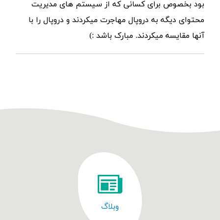
بود بخصوص برای کسانی که از سیستم های مدیریت
محتوای دیگه به دروپال مهاجرت میکردند و دروپال را با
آنها مقایسه میکردند. مبارک باشد :)
وبلاگ