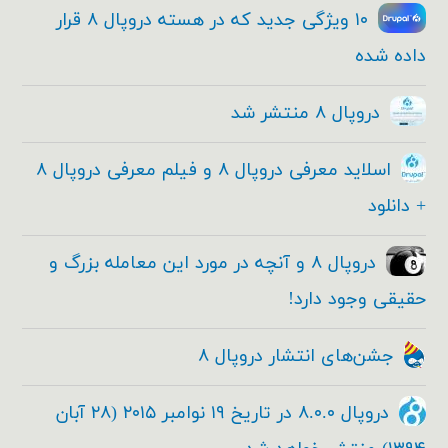
۱۰ ویژگی جدید که در هسته دروپال ۸ قرار
داده شده
دروپال ۸ منتشر شد
اسلاید معرفی دروپال ۸ و فیلم معرفی دروپال ۸
+ دانلود
دروپال ۸ و آنچه در مورد این معامله بزرگ و
حقیقی وجود دارد!
جشن‌های انتشار دروپال ۸
دروپال ۸.۰.۰ در تاریخ ۱۹ نوامبر ۲۰۱۵ (۲۸ آبان