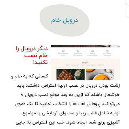
دروپل خام
دیگر دروپال را
خام نصب
نکنید!
کسانی که به خام و
زشت بودن دروپال در نصب اولیه اعتراض داشتند باید
خوشحال باشند که ازین به بعد موقع نصب دروپال ۸
می‌توانید پروفایل umami را انتخاب نمایید تا یک دموی
اولیه شامل قالب زیبا و محتوای آزمایشی با موضوع
آشپزی برای شما ایجاد شود. خب این اعتراض به جایی