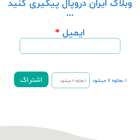
وبلاگ ایران دروپال پیگیری کنید
...
ایمیل
*
۱ بعلاوه ۷ میشود