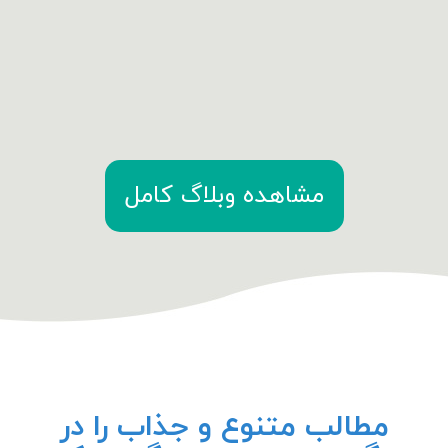
مشاهده وبلاگ کامل
مطالب متنوع و جذاب را در