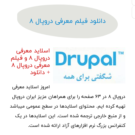
دانلود فیلم معرفی دروپال ۸
اسلاید معرفی
دروپال ۸ و فیلم
معرفی دروپال ۸
+ دانلود
امروز اسلاید معرفی
دروپال ۸ در ۶۳ صفحه را برای همراهان عزیز ایران دروپال
تهیه کرده ایم. محتوای اسلایدها در سطح عمومی میباشد
و از منبع خارجی ترجمه شده است. این اسلایدها در یک
کنفرانس بزرگ نرم افزارهای آزاد ارائه شده است.