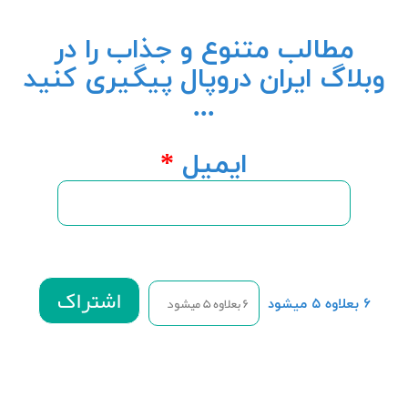
مطالب متنوع و جذاب را در
وبلاگ ایران دروپال پیگیری کنید
...
ایمیل
*
۶ بعلاوه ۵ میشود