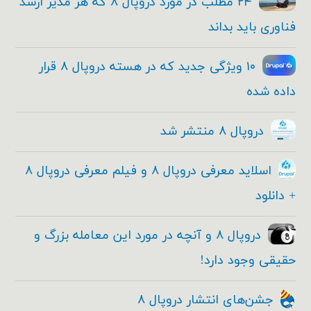
۲۴ مطلب در مورد دروپال ۸ که هر مدیر ارشد
فناوری باید بداند
۱۰ ویژگی جدید که در هسته دروپال ۸ قرار
داده شده
دروپال ۸ منتشر شد
اسلاید معرفی دروپال ۸ و فیلم معرفی دروپال ۸
+ دانلود
دروپال ۸ و آنچه در مورد این معامله بزرگ و
حقیقی وجود دارد!
جشن‌های انتشار دروپال ۸