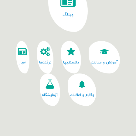
وبلاگ
آموزش و مقالات
دانستنیها
ترفندها
اخبار
وقایع و اعلانات
آزمایشگاه