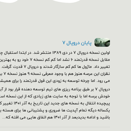
پایان دروپال ۷
مقابل نسخه قدرتمند ۶ نشد اما کم 
تغییر داد. ماژول ها کم کم سازگ
نظران 
می رود. اما چرخه توسعه به زودی این قول قدرتمند را برای همیش
خودش برسه اما با توجه به سایت های زیادی که از این نسخه استف
پیچیده انتقال به نسخه 
یکساله دیگه تمام آپدیت ها ضروری و پشتیبانی ها برای هسته برقر
باشید و ادامه بدیدبعد از آذر ۱۴۰۱ هم اتفاق هایی می افته که...