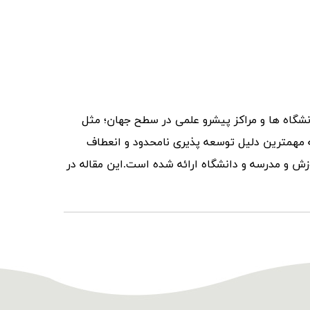
انشگاه ها و مراکز پیشرو علمی در سطح جهان؛ مثل
ه مهمترین دلیل توسعه پذیری نامحدود و انعطاف
Dis های خوبی هم برای موضوع آموزش و مدرسه و دانشگاه ارائه شده است.این مقاله در