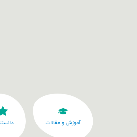
آموزش و مقالات
دانستن