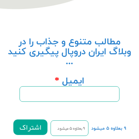
مطالب متنوع و جذاب را در
وبلاگ ایران دروپال پیگیری کنید
...
ایمیل
*
۹ بعلاوه ۵ میشود