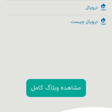
دروپال
دروپال چیست
مشاهده وبلاگ کامل