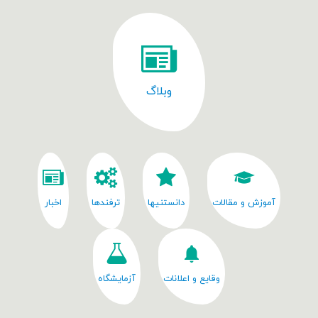
وبلاگ
آموزش و مقالات
دانستنیها
ترفندها
اخبار
وقایع و اعلانات
آزمایشگاه