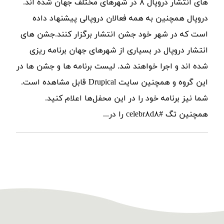
های انتشار دروپال ۸ در شهرهای مختلف جهان شده اند.
دروپال همچنین به همه فعالان دروپالی پیشنهاد داده
است که در شهر خود جشن انتشار برگزار کنند.جشن های
انتشار دروپال در بسیاری از شهرهای جهان برنامه ریزی
شده اند و اجرا خواهند شد. لیست برنامه ها و جشن ها در
این گروه و همچنین سایت Drupical قابل مشاهده است.
شما نیز برنامه خود را در این محفل‌ها اعلام کنید.
همچنین تگ #celebr۸d۸ را در...