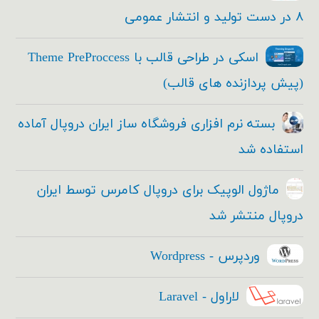
۸ در دست تولید و انتشار عمومی
اسکی در طراحی قالب با Theme PreProccess
(پیش پردازنده های قالب)
بسته نرم افزاری فروشگاه ساز ایران دروپال آماده
استفاده شد
ماژول الوپیک برای دروپال کامرس توسط ایران
دروپال منتشر شد
وردپرس - Wordpress
لاراول - Laravel