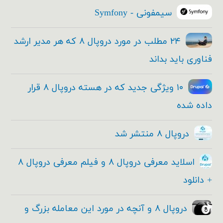
سیمفونی - Symfony
۲۴ مطلب در مورد دروپال ۸ که هر مدیر ارشد
فناوری باید بداند
۱۰ ویژگی جدید که در هسته دروپال ۸ قرار
داده شده
دروپال ۸ منتشر شد
اسلاید معرفی دروپال ۸ و فیلم معرفی دروپال ۸
+ دانلود
دروپال ۸ و آنچه در مورد این معامله بزرگ و