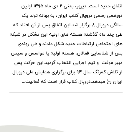
اتفاق جدید است. دیروز، یعنی ۲ دی ماه ۱۳۹۵ اولین
دورهمی رسمی دروپال کلاب ایران، به بهانه تولد یک
سالگی دروپال ۸ برگزار شد.این اتفاق پس از آن افتاد که
طی چند ماه گذشته هسته های اولیه این تشکل در شبکه
های اجتماعی ارتباطات جدید شکل دادند و طی روندی
پس از شناسایی فعالان، هسته اولیه یا مواسس و سپس
دبیر موقت و تیم اجرایی انتخاب گردید.این حرکت پس
از تلاش کمرنگ سال ۹۴ برای برگزاری همایش ملی دروپال
ایران رخ میدهد.دروپال کلاب قرار است که فعالیت...