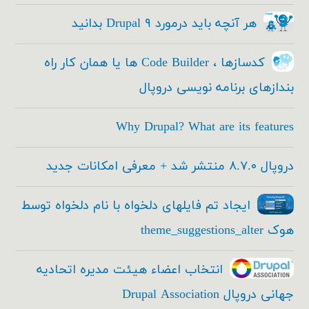
هر آنچه باید درمورد Drupal ۹ بدانید
کدسازها ، Code Builder ها یا همان کار راه
بندازهای برنامه نویسی دروپال
Why Drupal? What are its features
دروپال ۸.۷.۰ منتشر شد + معرفی امکانات جدید
ایجاد تم فایلهای دلخواه با نام دلخواه توسط
هوک theme_suggestions_alter
انتخاب اعضاء هیئت مدیره اتحادیه
جهانی دروپال Drupal Association