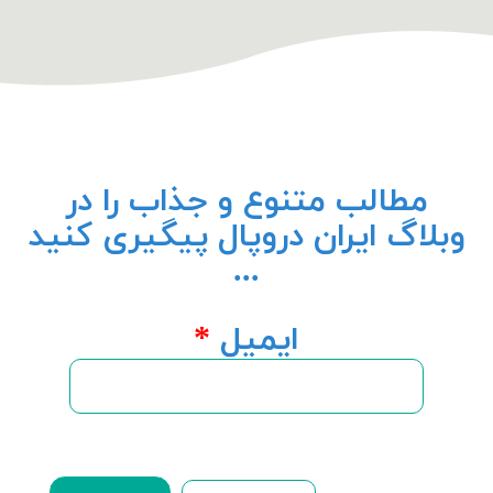
مطالب متنوع و جذاب را در
وبلاگ ایران دروپال پیگیری کنید
...
ایمیل
*