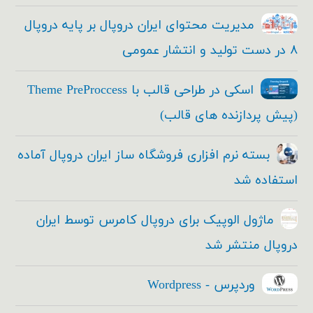
مدیریت محتوای ایران دروپال بر پایه دروپال
۸ در دست تولید و انتشار عمومی
اسکی در طراحی قالب با Theme PreProccess
(پیش پردازنده های قالب)
بسته نرم افزاری فروشگاه ساز ایران دروپال آماده
استفاده شد
ماژول الوپیک برای دروپال کامرس توسط ایران
دروپال منتشر شد
وردپرس - Wordpress