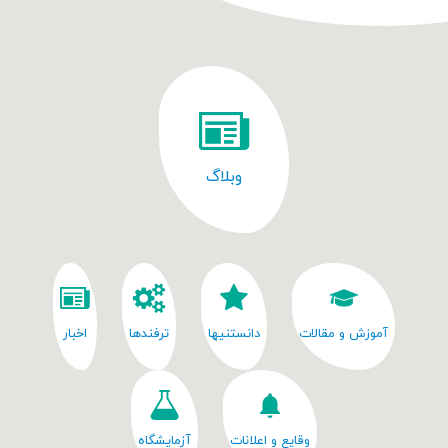
وبلاگ
آموزش و مقالات
دانستنیها
ترفندها
اخبار
وقایع و اعلانات
آزمایشگاه