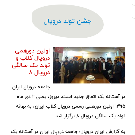
جشن تولد دروپال
اولین دورهمی
دروپال کلاب و
تولد یک سالگی
دروپال ۸
جامعه دروپال ایران
در آستانه یک اتفاق جدید است. دیروز، یعنی ۲ دی ماه
۱۳۹۵ اولین دورهمی رسمی دروپال کلاب ایران، به بهانه
تولد یک سالگی دروپال ۸ برگزار شد.
به گزارش ایران دروپال؛ جامعه دروپال ایران در آستانه یک