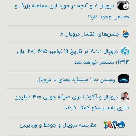
دروپال ۸ و آنچه در مورد این معامله بزرگ و
حقیقی وجود دارد!
جشن‌های انتشار دروپال ۸
دروپال ۸.۰.۰ در تاریخ ۱۹ نوامبر ۲۰۱۵ (۲۸ آبان
۱۳۹۴) منتشر خواهد شد
رسیدن به ۱ میلیارد بعدی با دروپال
دروپال و آکوئیا برای صرفه جویی ۴۰۰ میلیون
دلاری به سیسکو کمک کردند
مقایسه دروپال و جوملا و وردپرس