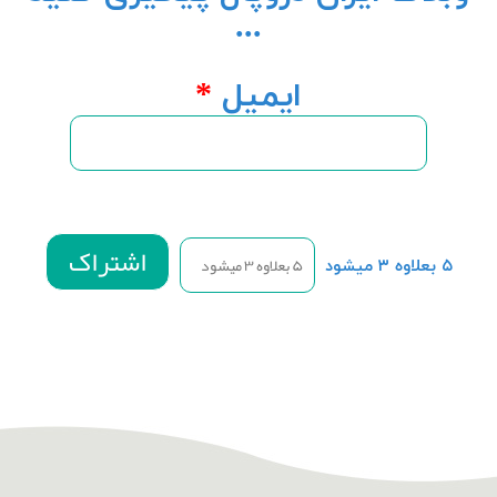
...
ایمیل
*
۵ بعلاوه ۳ میشود