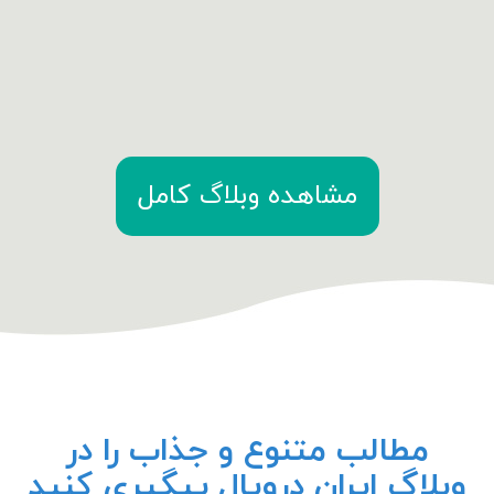
مشاهده وبلاگ کامل
مطالب متنوع و جذاب را در
وبلاگ ایران دروپال پیگیری کنید