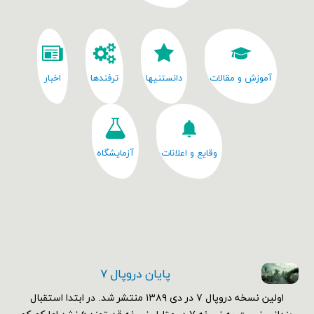
آموزش و مقالات
دانستنیها
ترفندها
اخبار
وقایع و اعلانات
آزمایشگاه
پایان دروپال ۷
اولین نسخه دروپال ۷ در دی ۱۳۸۹ منتشر شد. در ابتدا استقبال