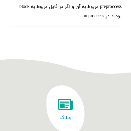
preproccess مربوط به آن و اگر در فایل مربوط به block
بودید در preproccess...
وبلاگ