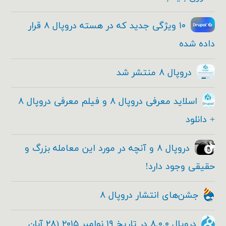
۱۰ ویژگی جدید که در هسته دروپال ۸ قرار
داده شده
دروپال ۸ منتشر شد
اسلاید معرفی دروپال ۸ و فیلم معرفی دروپال ۸
+ دانلود
دروپال ۸ و آنچه در مورد این معامله بزرگ و
حقیقی وجود دارد!
جشن‌های انتشار دروپال ۸
دروپال ۸.۰.۰ در تاریخ ۱۹ نوامبر ۲۰۱۵ (۲۸ آبان