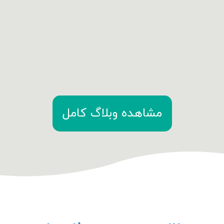
مشاهده وبلاگ کامل