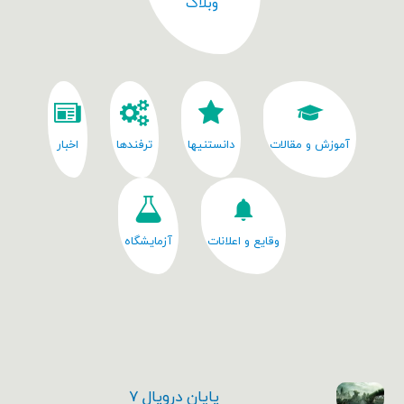
وبلاگ
آموزش و مقالات
دانستنیها
ترفندها
اخبار
وقایع و اعلانات
آزمایشگاه
پایان دروپال ۷