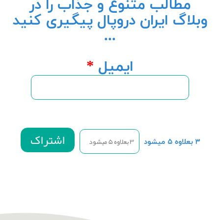
مطالب متنوع و جذاب را در
وبلاگ ایران دروپال پیگیری کنید
...
ایمیل
*
۳ بعلاوه ۵ میشود