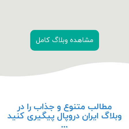
مشاهده وبلاگ کامل
مطالب متنوع و جذاب را در
وبلاگ ایران دروپال پیگیری کنید
...