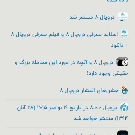
داده شده
دروپال ۸ منتشر شد
اسلاید معرفی دروپال ۸ و فیلم معرفی دروپال ۸
+ دانلود
دروپال ۸ و آنچه در مورد این معامله بزرگ و
حقیقی وجود دارد!
جشن‌های انتشار دروپال ۸
دروپال ۸.۰.۰ در تاریخ ۱۹ نوامبر ۲۰۱۵ (۲۸ آبان
۱۳۹۴) منتشر خواهد شد