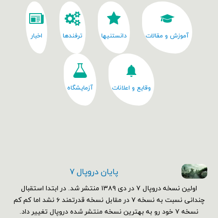
آموزش و مقالات
دانستنیها
ترفندها
اخبار
وقایع و اعلانات
آزمایشگاه
پایان دروپال ۷
اولین نسخه دروپال ۷ در دی ۱۳۸۹ منتشر شد. در ابتدا استقبال
چندانی نسبت به نسخه ۷ در مقابل نسخه قدرتمند ۶ نشد اما کم کم
نسخه ۷ خود رو به بهترین نسخه منتشر شده دروپال تغییر داد.