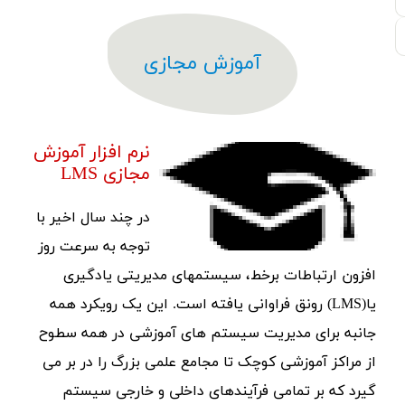
آموزش مجازی
نرم افزار آموزش
مجازی LMS
در چند سال اخیر با
توجه به سرعت روز
افزون ارتباطات برخط، سیستمهای مدیریتی یادگیری
یا(LMS) رونق فراوانی یافته است. این یک رویکرد همه
جانبه برای مدیریت سیستم های آموزشی در همه سطوح
از مراکز آموزشی کوچک تا مجامع علمی بزرگ را در بر می
گیرد که بر تمامی فرآیندهای داخلی و خارجی سیستم