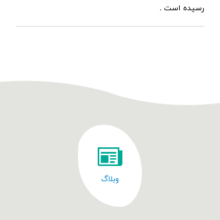
رسیده است .
وبلاگ