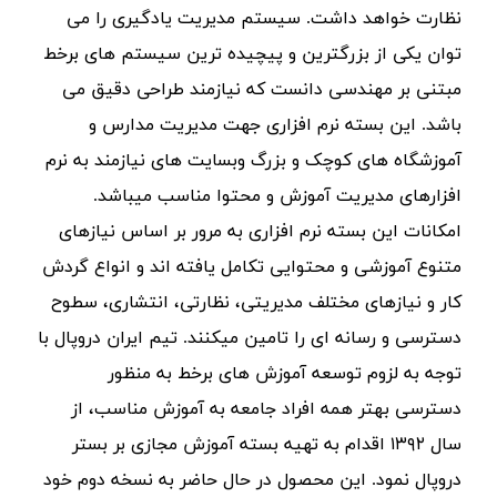
نظارت خواهد داشت. سیستم مدیریت یادگیری را می
توان یکی از بزرگترین و پیچیده ترین سیستم های برخط
مبتنی بر مهندسی دانست که نیازمند طراحی دقیق می
باشد. این بسته نرم افزاری جهت مدیریت مدارس و
آموزشگاه های کوچک و بزرگ وبسایت های نیازمند به نرم
افزارهای مدیریت آموزش و محتوا مناسب میباشد.
امکانات این بسته نرم افزاری به مرور بر اساس نیازهای
متنوع آموزشی و محتوایی تکامل یافته اند و انواع گردش
کار و نیازهای مختلف مدیریتی، نظارتی، انتشاری، سطوح
دسترسی و رسانه ای را تامین میکنند. تیم ایران دروپال با
توجه به لزوم توسعه آموزش های برخط به منظور
دسترسی بهتر همه افراد جامعه به آموزش مناسب، از
سال ۱۳۹۲ اقدام به تهیه بسته آموزش مجازی بر بستر
دروپال نمود. این محصول در حال حاضر به نسخه دوم خود